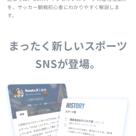
を、サッカー観戦初心者にわかりやすく解説しま
す。
まったく新しいスポーツ
SNSが登場。