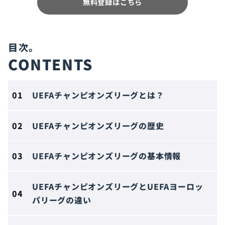
無料登録はこちら
CONTENTS
UEFAチャンピオンズリーグとは？
UEFAチャンピオンズリーグの歴史
UEFAチャンピオンズリーグの基本情報
UEFAチャンピオンズリーグとUEFAヨーロッ
パリーグの違い