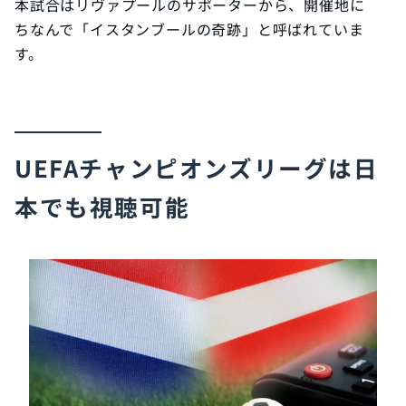
本試合はリヴァプールのサポーターから、開催地に
ちなんで「イスタンブールの奇跡」と呼ばれていま
す。
UEFAチャンピオンズリーグは日
本でも視聴可能