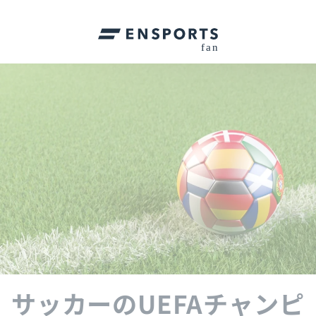
サッカーのUEFAチャンピ