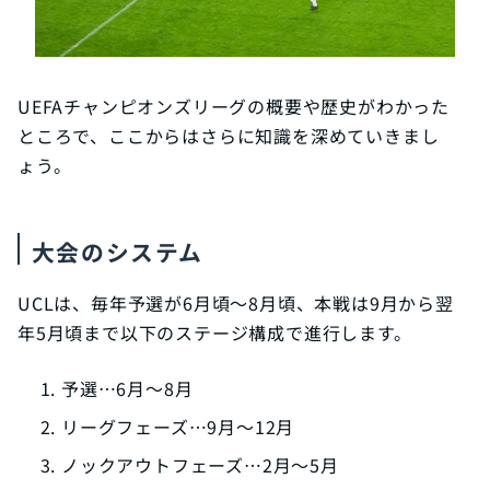
UEFAチャンピオンズリーグの概要や歴史がわかった
ところで、ここからはさらに知識を深めていきまし
ょう。
大会のシステム
UCLは、毎年予選が6月頃〜8月頃、本戦は9月から翌
年5月頃まで以下のステージ構成で進行します。
予選…6月〜8月
リーグフェーズ…9月〜12月
ノックアウトフェーズ…2月〜5月