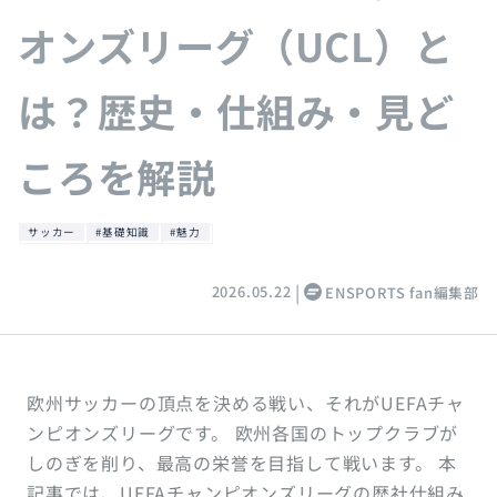
オンズリーグ（UCL）と
は？歴史・仕組み・見ど
ころを解説
サッカー
#基礎知識
#魅力
2026.05.22
ENSPORTS fan編集部
欧州サッカーの頂点を決める戦い、それがUEFAチャ
ンピオンズリーグです。 欧州各国のトップクラブが
しのぎを削り、最高の栄誉を目指して戦います。 本
記事では、UEFAチャンピオンズリーグの歴社仕組み