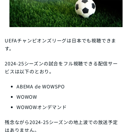
UEFAチャンピオンズリーグは日本でも視聴できま
す。
2024-25シーズンの試合をフル視聴できる配信サー
ビスは以下のとおり。
ABEMA de WOWSPO
WOWOW
WOWOWオンデマンド
残念ながら2024-25シーズンの地上波での放送予定
はありません。