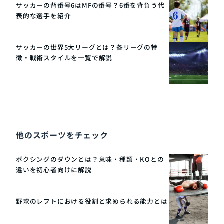
サッカーの背番号6はMFの番号？6番を背負う代
表的な選手を紹介
サッカーの世界5大リーグとは？各リーグの特
徴・戦術スタイルを一覧で解説
他のスポーツをチェック
ボクシングのダウンとは？意味・種類・KOとの
違いを初心者向けに解説
野球のレフトにおける役割と求められる能力とは