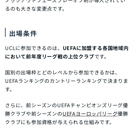
るのも大きな変更点です。
出場条件
UCLに参加できるのは、
UEFAに加盟する各国地域内
において前年度リーグ戦の上位クラブ
です。
国別の出場枠とどのレベルから参加できるかは、
UEFAランキングのカントリーランキングで決まりま
す。
さらに、前シーズンのUEFAチャンピオンズリーグ優
勝クラブや前シーズンの
UEFAヨーロッパリーグ
優勝
クラブにも参加資格が与えられる仕組みです。