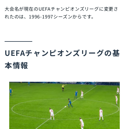
大会名が現在のUEFAチャンピオンズリーグに変更さ
れたのは、1996-1997シーズンからです。
UEFAチャンピオンズリーグの基
本情報