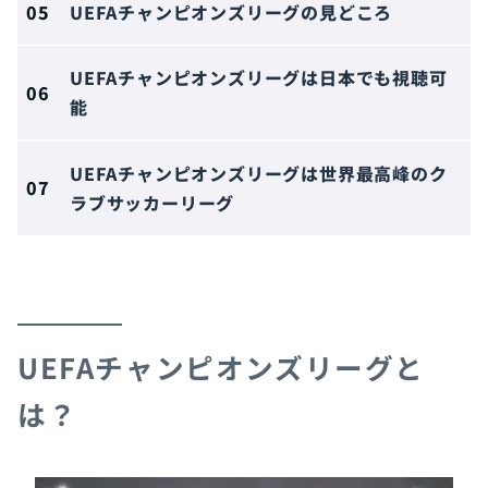
UEFAチャンピオンズリーグの見どころ
UEFAチャンピオンズリーグは日本でも視聴可
能
UEFAチャンピオンズリーグは世界最高峰のク
ラブサッカーリーグ
UEFAチャンピオンズリーグと
は？