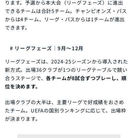
ります。予選から本大会（リーグフェーズ）に進出
できるチームは合計5チーム。チャンピオンズ・パス
からは4チーム、リーグ・パスからは1チームが進出
できます。
リーグフェーズ｜9月〜12月
リーグフェーズは、2024-25シーズンから導入された
新方式。出場36クラブが1つのリーグテーブルで競い
合うステージで、
各チームが8試合ずつプレーし、順
位を決めます。
出場クラブの大半は、主要リーグで好成績をおさめ
たチーム。UEFAの国別ランキングに応じて、出場枠
が決まります。