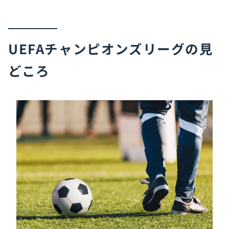
UEFAチャンピオンズリーグの見
どころ