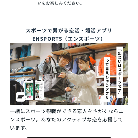
いをお楽しみください。
スポーツで繋がる恋活・婚活アプリ
ENSPORTS（エンスポーツ）
一緒にスポーツ観戦ができる恋人をさがすならエ
ンスポーツ。あなたのアクティブな恋を応援して
います。