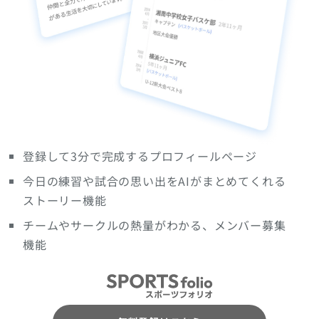
登録して3分で完成するプロフィールページ
今日の練習や試合の思い出をAIがまとめてくれる
ストーリー機能
チームやサークルの熱量がわかる、メンバー募集
機能