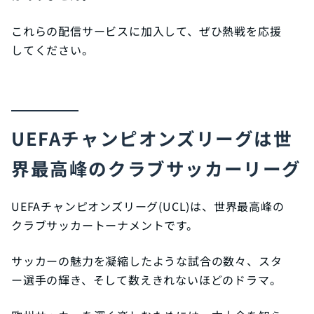
これらの配信サービスに加入して、ぜひ熱戦を応援
してください。
UEFAチャンピオンズリーグは世
界最高峰のクラブサッカーリーグ
UEFAチャンピオンズリーグ(UCL)は、世界最高峰の
クラブサッカートーナメントです。
サッカーの魅力を凝縮したような試合の数々、スタ
ー選手の輝き、そして数えきれないほどのドラマ。