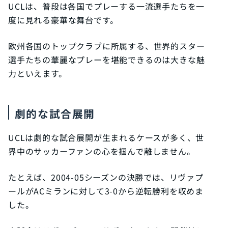
UCLは、普段は各国でプレーする一流選手たちを一
度に見れる豪華な舞台です。
欧州各国のトップクラブに所属する、世界的スター
選手たちの華麗なプレーを堪能できるのは大きな魅
力といえます。
劇的な試合展開
UCLは劇的な試合展開が生まれるケースが多く、世
界中のサッカーファンの心を掴んで離しません。
たとえば、2004-05シーズンの決勝では、リヴァプ
ールがACミランに対して3-0から逆転勝利を収めま
した。