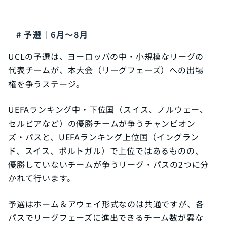
予選｜6月〜8月
UCLの予選は、ヨーロッパの中・小規模なリーグの
代表チームが、本大会（リーグフェーズ）への出場
権を争うステージ。
UEFAランキング中・下位国（スイス、ノルウェー、
セルビアなど）の優勝チームが争うチャンピオン
ズ・パスと、UEFAランキング上位国（イングラン
ド、スイス、ポルトガル）で上位ではあるものの、
優勝していないチームが争うリーグ・パスの2つに分
かれて行います。
予選はホーム＆アウェイ形式なのは共通ですが、各
パスでリーグフェーズに進出できるチーム数が異な