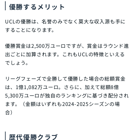
優勝するメリット
UCLの優勝は、名誉のみでなく莫大な収入源も手に
することになります。
優勝賞金は2,500万ユーロですが、賞金はラウンド進
出ごとに加算されます。これもUCLの特徴といえる
でしょう。
リーグフェーズで全勝して優勝した場合の総額賞金
は、1億1,082万ユーロ。さらに、加えて総額8億
5,300万ユーロが独自のランキングに基づき配分され
ます。（金額はいずれも2024-2025シーズンの場
合）
歴代優勝クラブ