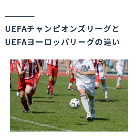
UEFAチャンピオンズリーグと
UEFAヨーロッパリーグの違い