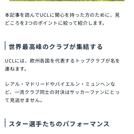
本記事を読んでUCLに関心を持った方のために、見
どころを3つのポイントに絞って紹介します。
世界最高峰のクラブが集結する
UCLには、欧州各国を代表するトップクラブが名を
連ねます。
レアル・マドリードやバイエルン・ミュンヘンな
ど、一流クラブ同士の対決はサッカーファンにとっ
て見逃せません。
スター選手たちのパフォーマンス