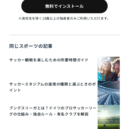
無料でインストール
※高校生を除く18歳以上の独身者のみご利用いただけます。
同じスポーツの記事
サッカー観戦を楽しむための所要時間ガイド
サッカースタジアムの座席の種類と選ぶときのポ
イント
ブンデスリーガとは？ドイツのプロサッカーリー
グの仕組み・独自ルール・有名クラブを解説