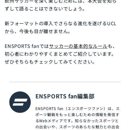
欧州サッカーを深く楽しむためには、本大会を知ら
ずして語ることはできないでしょう。
新フォーマットの導入でさらなる進化を遂げるUCL
から、今後も目が離せません。
ENSPORTS fanでは
サッカーの基本的なルール
も、
初心者にわかりやすくまとめてご紹介しています。
ぜひそちらもチェックしてみてください。
ENSPORTS fan編集部
ENSPORTS fan（エンスポーツファン）は、ス
ポーツ観戦をもっと楽しむための情報を発信す
るWebメディアです。知らなかったスポーツと
の出会いや、スポーツのあらたな魅力との出会