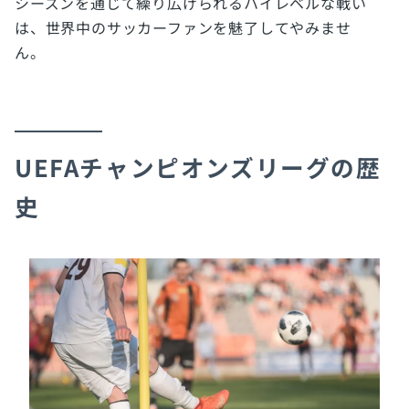
シーズンを通じて繰り広げられるハイレベルな戦い
は、世界中のサッカーファンを魅了してやみませ
ん。
UEFAチャンピオンズリーグの歴
史