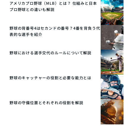
アメリカプロ野球（MLB）とは？ 仕組みと日本
プロ野球との違いも解説
野球の背番号4はセカンドの番号？4番を背負う代
表的な選手を紹介
野球における選手交代のルールについて解説
野球のキャッチャーの役割と必要な能力とは
野球の守備位置とそれぞれの役割を解説