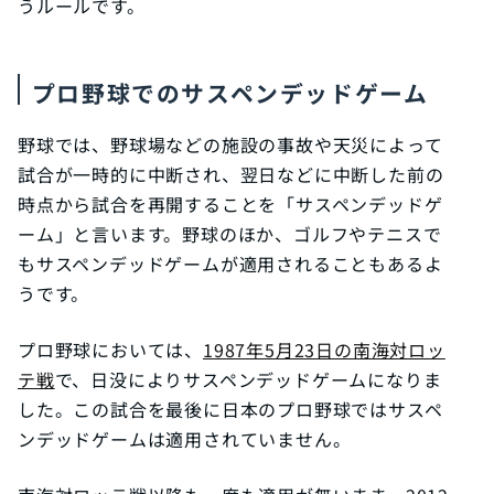
うルールです。
プロ野球でのサスペンデッドゲーム
野球では、野球場などの施設の事故や天災によって
試合が一時的に中断され、翌日などに中断した前の
時点から試合を再開することを「サスペンデッドゲ
ーム」と言います。野球のほか、ゴルフやテニスで
もサスペンデッドゲームが適用されることもあるよ
うです。
プロ野球においては、
1987年5月23日の南海対ロッ
テ戦
で、日没によりサスペンデッドゲームになりま
した。この試合を最後に日本のプロ野球ではサスペ
ンデッドゲームは適用されていません。