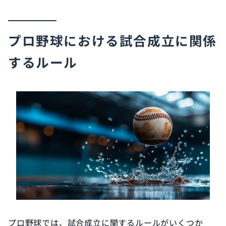
プロ野球における試合成立に関係
するルール
プロ野球では、試合成立に関するルールがいくつか