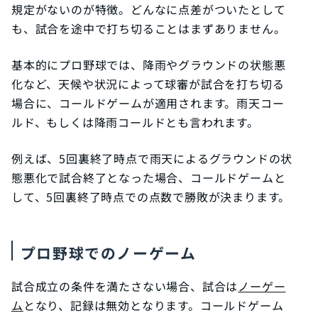
規定がないのが特徴。どんなに点差がついたとして
も、試合を途中で打ち切ることはまずありません。
基本的にプロ野球では、降雨やグラウンドの状態悪
化など、天候や状況によって球審が試合を打ち切る
場合に、コールドゲームが適用されます。雨天コー
ルド、もしくは降雨コールドとも言われます。
例えば、5回裏終了時点で雨天によるグラウンドの状
態悪化で試合終了となった場合、コールドゲームと
して、5回裏終了時点での点数で勝敗が決まります。
プロ野球でのノーゲーム
試合成立の条件を満たさない場合、試合は
ノーゲー
ム
となり、記録は無効となります。コールドゲーム