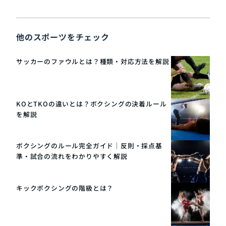
他のスポーツをチェック
サッカーのファウルとは？種類・対応方法を解説
KOとTKOの違いとは？ボクシングの決着ルール
を解説
ボクシングのルール完全ガイド｜反則・採点基
準・試合の流れをわかりやすく解説
キックボクシングの階級とは？