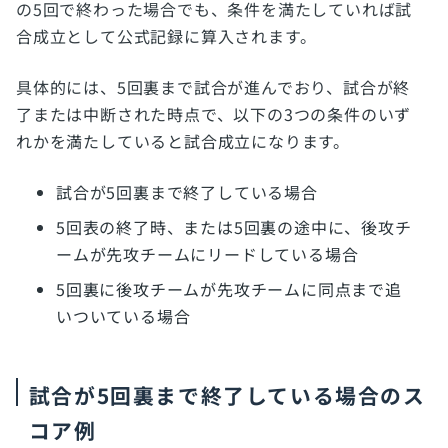
の5回で終わった場合でも、条件を満たしていれば試
合成立として公式記録に算入されます。
具体的には、5回裏まで試合が進んでおり、試合が終
了または中断された時点で、以下の3つの条件のいず
れかを満たしていると試合成立になります。
試合が5回裏まで終了している場合
5回表の終了時、または5回裏の途中に、後攻チ
ームが先攻チームにリードしている場合
5回裏に後攻チームが先攻チームに同点まで追
いついている場合
試合が5回裏まで終了している場合のス
コア例