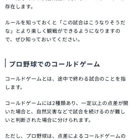
存在します。
ルールを知っておくと「この試合はこうなりそうだ
な」とより楽しく観戦ができるようになりますの
で、ぜひ知っておいてください。
プロ野球でのコールドゲーム
コールドゲームとは、途中で終わる試合のことを指
します。
コールドゲームには2種類あり、一定以上の点差が開
いた場合と、自然災害などで試合を続けるのが難し
いと判断された場合に分けられます。
ただし、プロ野球は、点差によるコールドゲームの