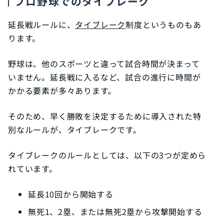
プロ野球でのタイブレーク
延長戦ルールに、
タイブレーク
制度というものもあ
ります。
野球は、他のスポーツと違って試合時間が決まって
いません。延長戦に入るなど、試合の進行に時間が
かかる要素が多々あります。
そのため、早く勝敗を決定するために導入された特
別なルールが、タイブレークです。
タイブレークのルールとしては、以下の3つが定めら
れています。
延長10回から開始する
無死1、2塁、または無死2塁から攻撃開始する