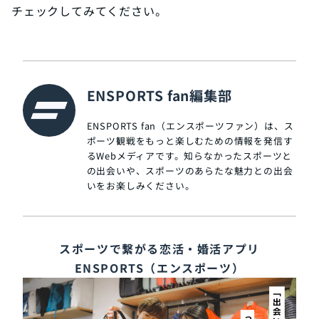
チェックしてみてください。
ENSPORTS fan編集部
ENSPORTS fan（エンスポーツファン）は、ス
ポーツ観戦をもっと楽しむための情報を発信す
るWebメディアです。知らなかったスポーツと
の出会いや、スポーツのあらたな魅力との出会
いをお楽しみください。
スポーツで繋がる恋活・婚活アプリ
ENSPORTS（エンスポーツ）