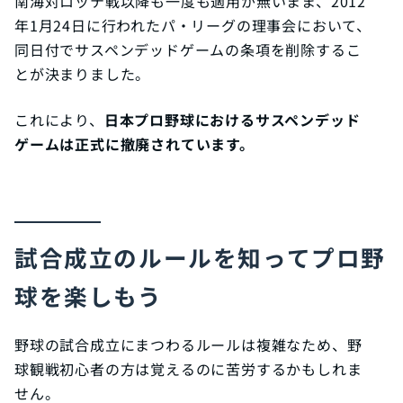
南海対ロッテ戦以降も一度も適用が無いまま、2012
年1月24日に行われたパ・リーグの理事会において、
同日付でサスペンデッドゲームの条項を削除するこ
とが決まりました。
これにより、
日本プロ野球におけるサスペンデッド
ゲームは正式に撤廃されています。
試合成立のルールを知ってプロ野
球を楽しもう
野球の試合成立にまつわるルールは複雑なため、野
球観戦初心者の方は覚えるのに苦労するかもしれま
せん。