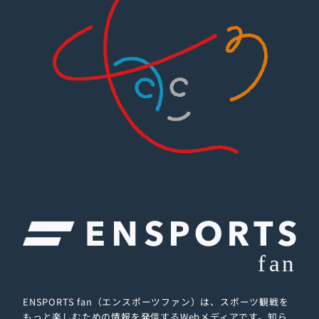
ENSPORTS fan（エンスポーツファン）は、スポーツ観戦を
もっと楽しむための情報を発信するWebメディアです。
知ら