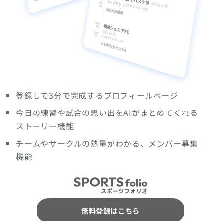
登録して3分で完成するプロフィールページ
今日の練習や試合の思い出をAIがまとめてくれる
ストーリー機能
チームやサークルの熱量がわかる、メンバー募集
機能
無料登録はこちら