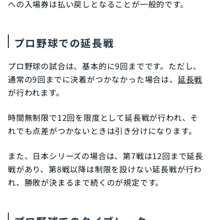
への入場券は払い戻しとなることが一般的です。
プロ野球での延長戦
プロ野球の試合は、基本的に9回までです。ただし、
通常の9回までに決着がつかなかった場合は、
延長戦
が行われます。
時間無制限で12回を限度として延長戦が行われ、そ
れでも点差がつかないときは引き分けになります。
また、日本シリーズの場合は、第7戦は12回まで延長
戦があり、第8戦以降は制限を設けない延長戦が行わ
れ、勝敗が決まるまで続くのが規定です。