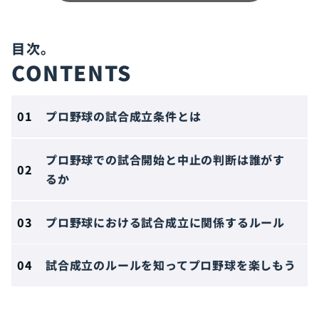
CONTENTS
プロ野球の試合成立条件とは
プロ野球での試合開始と中止の判断は誰がす
るか
プロ野球における試合成立に関係するルール
試合成立のルールを知ってプロ野球を楽しもう