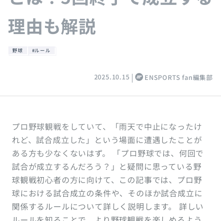
理由も解説
野球
#ルール
2025.10.15
ENSPORTS fan編集部
プロ野球観戦をしていて、「雨天で中止になったけ
れど、試合成立した」という場面に遭遇したことが
ある方も少なくないはず。 「プロ野球では、何回で
試合が成立するんだろう？」と疑問に思っている野
球観戦初心者の方に向けて、この記事では、プロ野
球における試合成立の条件や、そのほか試合成立に
関係するルールについて詳しく説明します。 詳しい
ルールを知ることで、より野球観戦を楽しめるよう