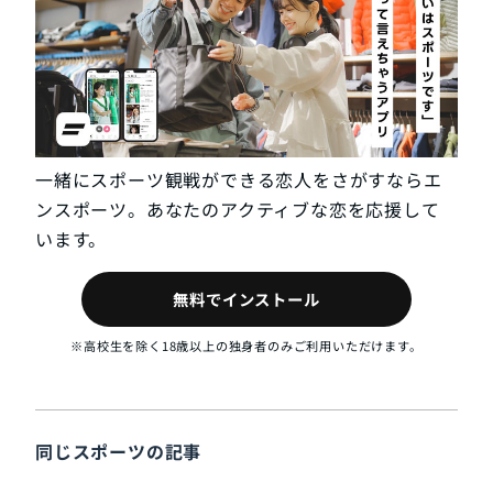
一緒にスポーツ観戦ができる恋人をさがすならエ
ンスポーツ。あなたのアクティブな恋を応援して
います。
無料でインストール
※高校生を除く18歳以上の独身者のみご利用いただけます。
同じスポーツの記事