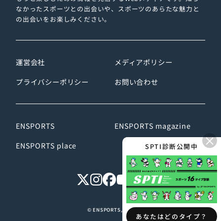
なかったスポーツとの出会いや、スポーツのあらたな魅力と
の出会いをお楽しみください。
運営会社
メディアポリシー
プライバシーポリシー
お問い合わせ
ENSPORTS
ENSPORTS magazine
×
ENSPORTS place
SPTI診断公開中
© ENSPORTS, Inc.
あなたはどのタイプ？