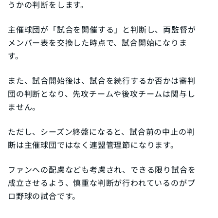
うかの判断をします。
主催球団が「試合を開催する」と判断し、両監督が
メンバー表を交換した時点で、試合開始になりま
す。
また、試合開始後は、試合を続行するか否かは審判
団の判断となり、先攻チームや後攻チームは関与し
ません。
ただし、シーズン終盤になると、試合前の中止の判
断は主催球団ではなく連盟管理節になります。
ファンへの配慮なども考慮され、できる限り試合を
成立させるよう、慎重な判断が行われているのがプ
ロ野球の試合です。