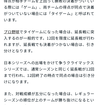
得点が相手チームを上回って勝敗の決着がついてい
る際には「ゲーム」、両チームの得点が同点で決着
がついていない場合には「タイゲーム」と呼ばれて
います。
プロ野球
でタイゲームになった場合は、延長戦に突
入するのが一般的です。12回を限度に延長戦が行わ
れますが、延長戦でも決着がつかない場合は、引き
分けとなります。
日本シリーズへの出場をかけて争うクライマックス
シリーズでは、通常シーズンと同じく延長戦が12回
まで行われ、12回終了の時点で同点の場合は引き分
けになります。
また、対戦成績が五分になった場合は、レギュラー
シーズンの順位が上のチームが勝ち抜けになるとい