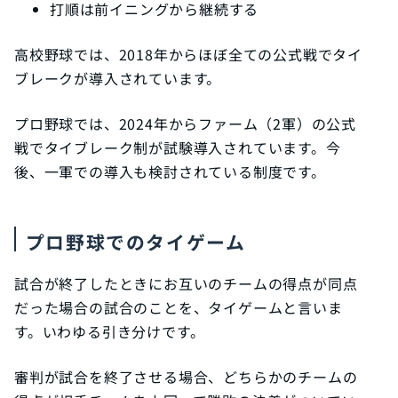
打順は前イニングから継続する
高校野球では、2018年からほぼ全ての公式戦でタイ
ブレークが導入されています。
プロ野球では、2024年からファーム（2軍）の公式
戦でタイブレーク制が試験導入されています。今
後、一軍での導入も検討されている制度です。
プロ野球でのタイゲーム
試合が終了したときにお互いのチームの得点が同点
だった場合の試合のことを、タイゲームと言いま
す。いわゆる引き分けです。
審判が試合を終了させる場合、どちらかのチームの