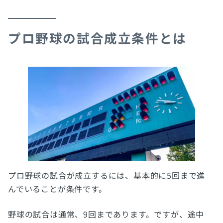
プロ野球の試合成立条件とは
プロ野球の試合が成立するには、基本的に5回まで進
んでいることが条件です。
野球の試合は通常、9回まであります。ですが、途中