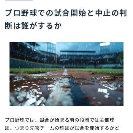
プロ野球での試合開始と中止の判
断は誰がするか
プロ野球では、試合が始まる前の段階では主催球
団、つまり先攻チームの球団が試合を開始するかど