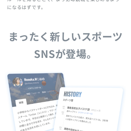
になるはずです。
まったく新しいスポーツ
SNSが登場。