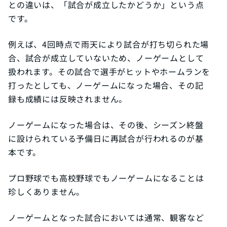
との違いは、「試合が成立したかどうか」という点
です。
例えば、4回時点で雨天により試合が打ち切られた場
合、試合が成立していないため、ノーゲームとして
扱われます。その試合で選手がヒットやホームランを
打ったとしても、ノーゲームになった場合、その記
録も成績には反映されません。
ノーゲームになった場合は、その後、シーズン終盤
に設けられている予備日に再試合が行われるのが基
本です。
プロ野球でも高校野球でもノーゲームになることは
珍しくありません。
ノーゲームとなった試合においては通常、観客など