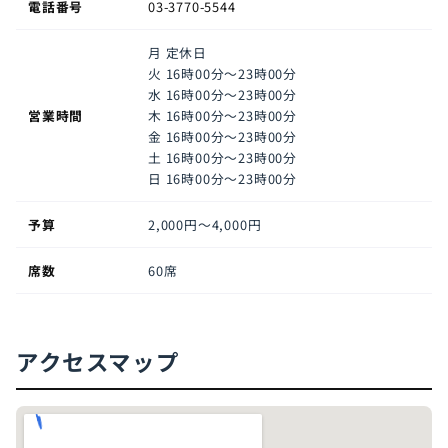
電話番号
03-3770-5544
月
定休日
火
16時00分～23時00分
水
16時00分～23時00分
営業時間
木
16時00分～23時00分
金
16時00分～23時00分
土
16時00分～23時00分
日
16時00分～23時00分
予算
2,000円〜4,000円
席数
60席
アクセスマップ