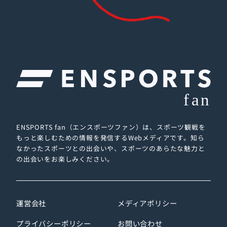
ENSPORTS fan（エンスポーツファン）は、スポーツ観戦を
もっと楽しむための情報を発信するWebメディアです。
知ら
なかったスポーツとの出会いや、スポーツのあらたな魅力と
の出会いをお楽しみください。
運営会社
メディアポリシー
プライバシーポリシー
お問い合わせ