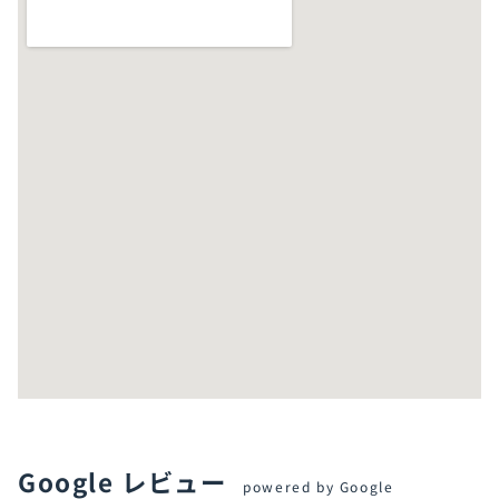
Google レビュー
powered by Google