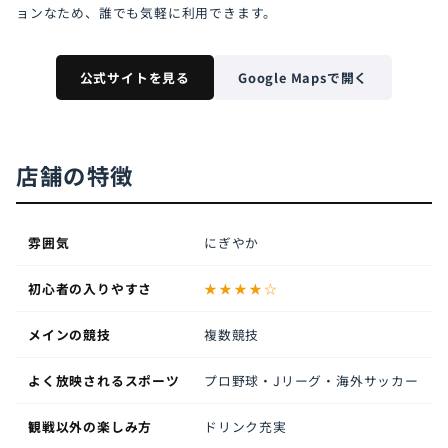
ョンなため、誰でも気軽に利用できます。
公式サイトを見る
Google Mapsで開く
店舗の特徴
雰囲気
にぎやか
初心者の入りやすさ
★★★★☆
メインの競技
複数競技
よく放映されるスポーツ
プロ野球・Jリーグ・海外サッカー
観戦以外の楽しみ方
ドリンク充実