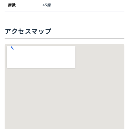
席数
45席
アクセスマップ