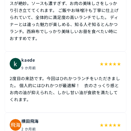
スが絶妙。ソースも濃すぎず、お肉の美味しさをしっか
り引き立ててくれます。 ご飯やお味噌汁も丁寧に仕上げ
られていて、全体的に満足度の高いランチでした。 ディ
ナーとは違った魅力が楽しめる、知る人ぞ知るとんかつ
ランチ。西麻布でしっかり美味しいお昼を食べたい時に
おすすめです。
kaede
★
★
★
★
★
9 か月前
2度目の来訪です。今回はひれかつランチをいただきまし
た。 個人的にはひれかつが最適解！ 衣のさっくり感と
お肉の油が抑えられた、しかし甘い油が食欲を満たして
くれます。
横田飛海
★
★
★
★
★
2 か月前