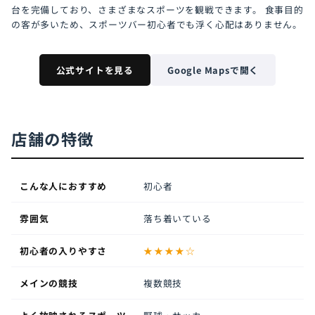
台を完備しており、さまざまなスポーツを観戦できます。 食事目的
の客が多いため、スポーツバー初心者でも浮く心配はありません。
公式サイトを見る
Google Mapsで開く
店舗の特徴
こんな人におすすめ
初心者
雰囲気
落ち着いている
初心者の入りやすさ
★★★★☆
メインの競技
複数競技