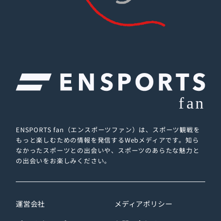
ENSPORTS fan（エンスポーツファン）は、スポーツ観戦を
もっと楽しむための情報を発信するWebメディアです。
知ら
なかったスポーツとの出会いや、スポーツのあらたな魅力と
の出会いをお楽しみください。
運営会社
メディアポリシー