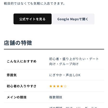
戦目的ではなくても気軽に入店できます。
公式サイトを見る
Google Mapsで開く
店舗の特徴
初心者・盛り上がりたい・デート
こんな人におすすめ
向け・グループ向け
雰囲気
にぎやか・声出しOK
初心者の入りやすさ
★★★★☆
メインの競技
複数競技