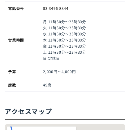
電話番号
03-3496-8844
月
11時30分～23時30分
火
11時30分～23時30分
水
11時30分～23時30分
営業時間
木
11時30分～23時30分
金
11時30分～23時30分
土
11時30分～23時30分
日
定休日
予算
2,000円〜4,000円
席数
49席
アクセスマップ