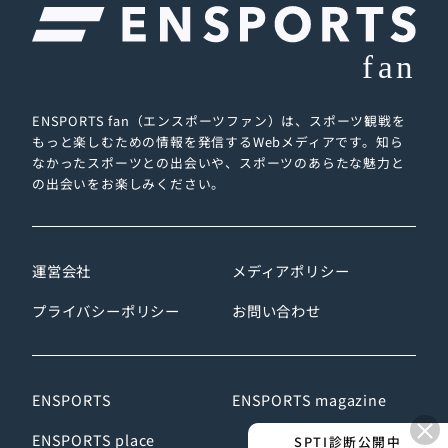
ENSPORTS fan（エンスポーツファン）は、スポーツ観戦を
もっと楽しむための情報を発信するWebメディアです。
知ら
なかったスポーツとの出会いや、スポーツのあらたな魅力と
の出会いをお楽しみください。
運営会社
メディアポリシー
プライバシーポリシー
お問い合わせ
ENSPORTS
ENSPORTS magazine
×
ENSPORTS place
SPTI診断公開中