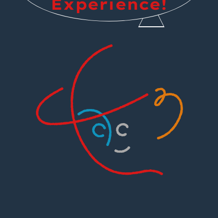
Experience!