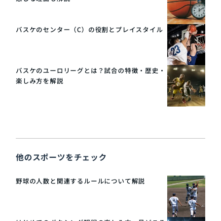
バスケのセンター（C）の役割とプレイスタイル
バスケのユーロリーグとは？試合の特徴・歴史・
楽しみ方を解説
他のスポーツをチェック
野球の人数と関連するルールについて解説