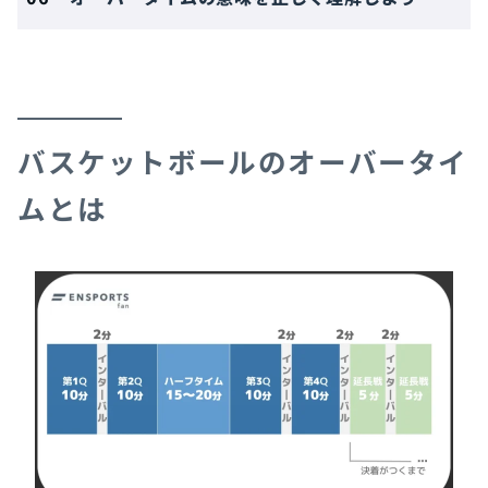
バスケットボールのオーバータイ
ムとは