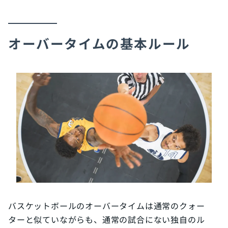
オーバータイムの基本ルール
バスケットボールのオーバータイムは通常のクォー
ターと似ていながらも、通常の試合にない独自のル