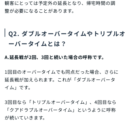
観客にとっては予定外の延長となり、帰宅時間の調
整が必要になることがあります。
Q2. ダブルオーバータイムやトリプルオ
ーバータイムとは？
A.延長戦が2回、3回と続いた場合の呼称です。
1回目のオーバータイムでも同点だった場合、さらに
延長戦が加えられます。これが「ダブルオーバータ
イム」です。
3回目なら「トリプルオーバータイム」、4回目なら
「クアドラプルオーバータイム」というように呼称
が続いていきます。