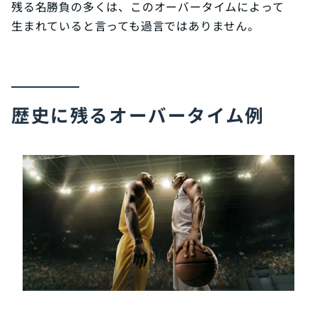
残る名勝負の多くは、このオーバータイムによって
生まれていると言っても過言ではありません。
歴史に残るオーバータイム例