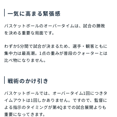
一気に高まる緊張感
バスケットボールのオーバータイムは、試合の勝敗
を決める重要な局面です。
わずか5分間で試合が決まるため、選手・観客ともに
集中力は最高潮。1点の重みが普段のクォーターとは
比べ物になりません。
戦術のかけ引き
バスケットボールでは、オーバータイム1回につきタ
イムアウトは1回しかありません。ですので、監督に
よる指示のタイミングが第4Qまでの試合展開よりも
重要になってきます。