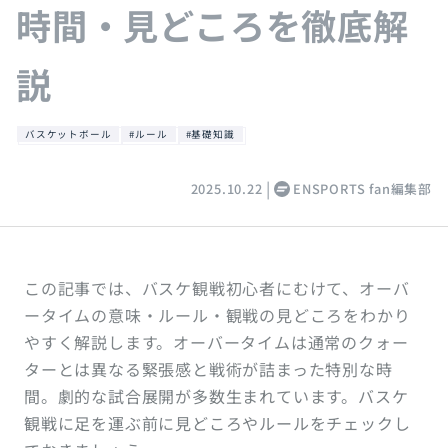
時間・見どころを徹底解
説
バスケットボール
#ルール
#基礎知識
2025.10.22
ENSPORTS fan編集部
この記事では、バスケ観戦初心者にむけて、オーバ
ータイムの意味・ルール・観戦の見どころをわかり
やすく解説します。オーバータイムは通常のクォー
ターとは異なる緊張感と戦術が詰まった特別な時
間。劇的な試合展開が多数生まれています。バスケ
観戦に足を運ぶ前に見どころやルールをチェックし