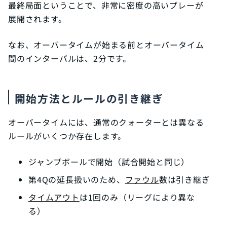
最終局面ということで、非常に密度の高いプレーが
展開されます。
なお、オーバータイムが始まる前とオーバータイム
間のインターバルは、2分です。
開始方法とルールの引き継ぎ
オーバータイムには、通常のクォーターとは異なる
ルールがいくつか存在します。
ジャンプボールで開始（試合開始と同じ）
第4Qの延長扱いのため、
ファウル
数は引き継ぎ
タイムアウト
は1回のみ（リーグにより異な
る）