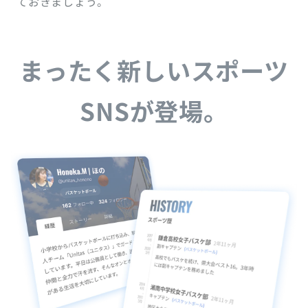
ておきましょう。
まったく新しいスポーツ
SNSが登場。