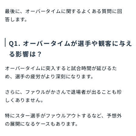
最後に、オーバータイムに関するよくある質問に回
答します。
Q1. オーバータイムが選手や観客に与え
る影響は？
オーバータイムに突入すると試合時間が延びるた
め、選手の疲労がより深刻になります。
さらに、ファウルがかさんで退場者が出ることも珍
しくありません。
特にスター選手がファウルアウトするなど、予想外
の展開になるケースもあります。