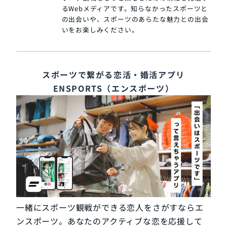
るWebメディアです。知らなかったスポーツと
の出会いや、スポーツのあらたな魅力との出会
いをお楽しみください。
スポーツで繋がる恋活・婚活アプリ
ENSPORTS（エンスポーツ）
一緒にスポーツ観戦ができる恋人をさがすならエ
ンスポーツ。あなたのアクティブな恋を応援して