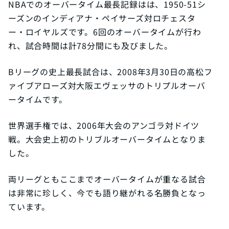
NBAでのオーバータイム最長記録はは、1950-51シ
ーズンのインディアナ・ペイサーズ対ロチェスタ
ー・ロイヤルズです。6回のオーバータイムが行わ
れ、試合時間は計78分間にも及びました。
Bリーグの史上最長試合は、2008年3月30日の高松フ
ァイブアローズ対大阪エヴェッサのトリプルオーバ
ータイムです。
世界選手権では、2006年大会のアンゴラ対ドイツ
戦。大会史上初のトリブルオーバータイムとなりま
した。
両リーグともここまでオーバータイムが重なる試合
は非常に珍しく、今でも語り継がれる名勝負となっ
ています。