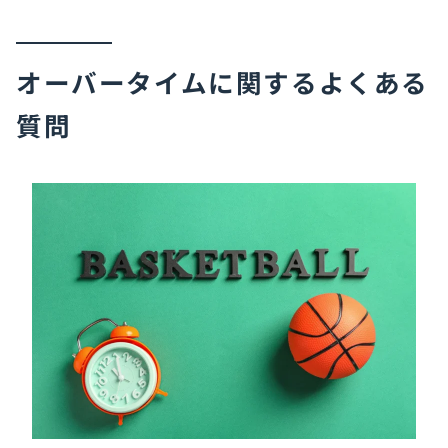
オーバータイムに関するよくある
質問