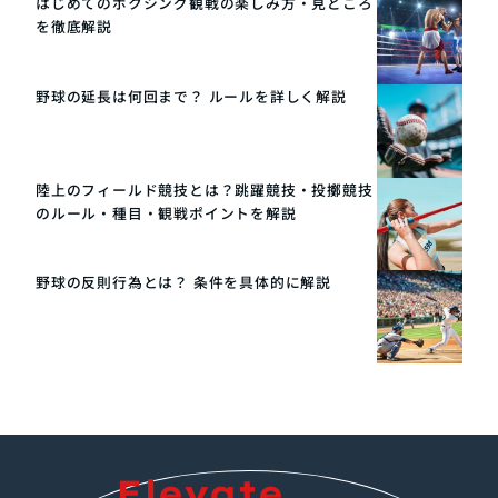
はじめてのボクシング観戦の楽しみ方・見どころ
を徹底解説
野球の延長は何回まで？ ルールを詳しく解説
陸上のフィールド競技とは？跳躍競技・投擲競技
のルール・種目・観戦ポイントを解説
野球の反則行為とは？ 条件を具体的に解説
Elevate