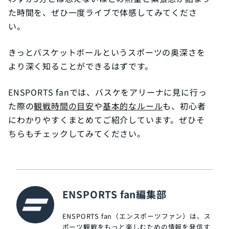
た時間を、ぜひ一度ライブで体感してみてくださ
い。
きっとバスケットボールというスポーツの奥深さを
より深く知ることができるはずです。
ENSPORTS fanでは、バスケをアリーナに見に行っ
た際の
観戦時間の目安
や
基本的なルール
も、初心者
にわかりやすくまとめてご紹介しています。ぜひそ
ちらもチェックしてみてください。
ENSPORTS fan編集部
ENSPORTS fan（エンスポーツファン）は、ス
ポーツ観戦をもっと楽しむための情報を発信す