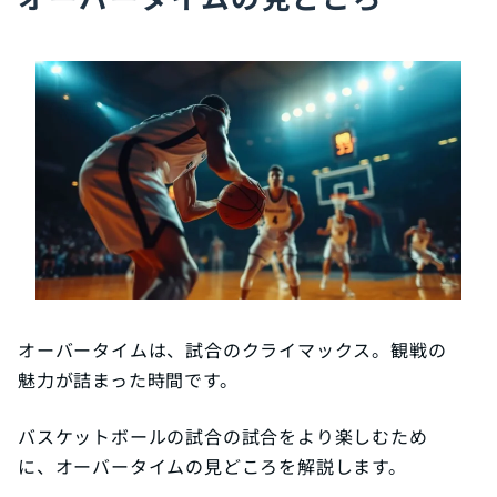
オーバータイムは、試合のクライマックス。観戦の
魅力が詰まった時間です。
バスケットボールの試合の試合をより楽しむため
に、オーバータイムの見どころを解説します。