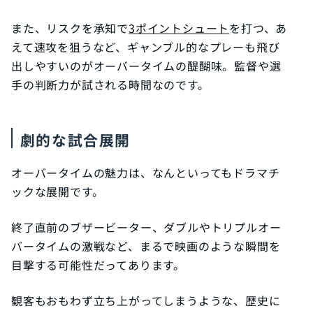
また、リスクを承知で
3ポイントシュート
を打つ、あ
えて速攻を狙うなど、ギャンブル的なプレーも飛び
出しやすいのがオーバータイムの醍醐味。監督や選
手の判断力が試される時間なのです。
劇的な試合展開
オーバータイムの魅力は、なんといってもドラマチ
ックな展開です。
終了直前のブザービーター、ダブルやトリプルオー
バータイムの激戦など、まるで映画のような瞬間を
目撃する可能性だってあります。
観客もおもわず立ち上がってしまうような、歴史に