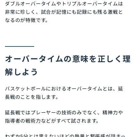
ダブルオーバータイムやトリプルオーバータイムは
非常に珍しく、試合が記憶にも記録にも残る激戦と
なるのが特徴です。
オーバータイムの意味を正しく理
解しよう
バスケットボールにおけるオーバータイムとは、延
長戦のことを指します。
延長戦ではプレーヤーの技術のみでなく、精神力や
指導者の戦術力などがすべて試されます。
わずか5分とは思えないほどの熱量と緊張感が詰まっ