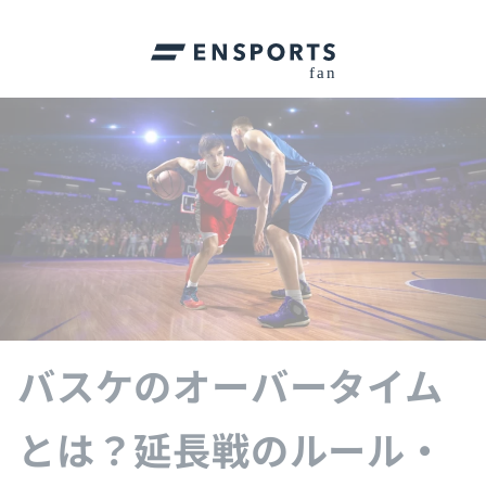
バスケのオーバータイム
とは？延長戦のルール・