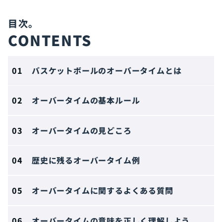
CONTENTS
バスケットボールのオーバータイムとは
オーバータイムの基本ルール
オーバータイムの見どころ
歴史に残るオーバータイム例
オーバータイムに関するよくある質問
オーバータイムの意味を正しく理解しよう