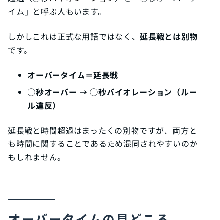
イム」と呼ぶ人もいます。
しかしこれは正式な用語ではなく、
延長戦とは別物
です。
オーバータイム＝延長戦
◯秒オーバー → ◯秒バイオレーション（ルー
ル違反）
延長戦と時間超過はまったくの別物ですが、両方と
も時間に関することであるため混同されやすいのか
もしれません。
オーバータイムの見どころ