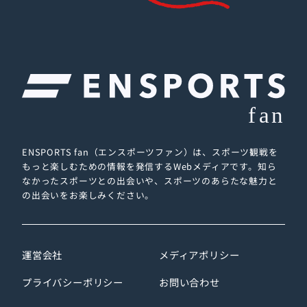
ENSPORTS fan（エンスポーツファン）は、スポーツ観戦を
もっと楽しむための情報を発信するWebメディアです。
知ら
なかったスポーツとの出会いや、スポーツのあらたな魅力と
の出会いをお楽しみください。
運営会社
メディアポリシー
プライバシーポリシー
お問い合わせ