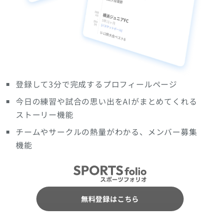
登録して3分で完成するプロフィールページ
今日の練習や試合の思い出をAIがまとめてくれる
ストーリー機能
チームやサークルの熱量がわかる、メンバー募集
機能
無料登録はこちら