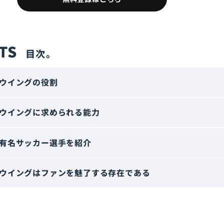
TS
ウイングの役割
ウイングに求められる能力
有名サッカー選手を紹介
ウイングはファンを魅了する存在である