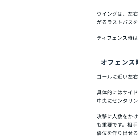
ウイングは、左
がるラストパスを
ディフェンス時は
オフェンス
ゴールに近い左右
具体的にはサイド
中央にセンタリン
攻撃に人数をか
も重要です。相手
優位を作り出せる