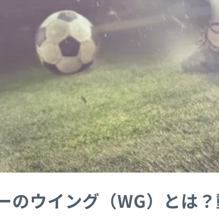
ーのウイング（WG）とは？