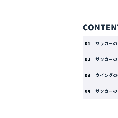
CONTEN
サッカーの
サッカーの
ウイングの
サッカーの