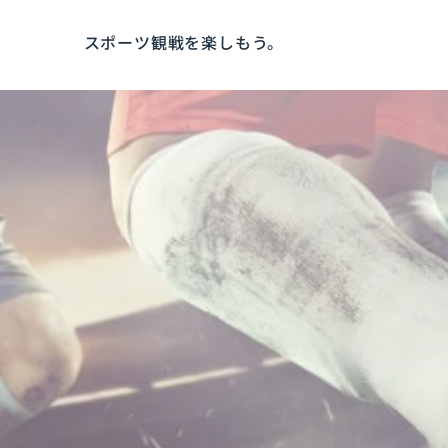
スポーツ観戦を楽しもう。