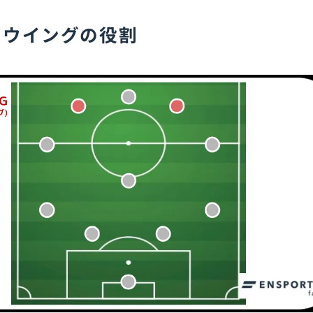
のウイングの役割