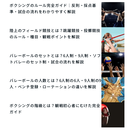
ボクシングのルール完全ガイド｜反則・採点基
準・試合の流れをわかりやすく解説
陸上のフィールド競技とは？跳躍競技・投擲競技
のルール・種目・観戦ポイントを解説
バレーボールのセットとは？6人制・9人制・ソフ
トバレーのセット制・試合の流れを解説
バレーボールの人数とは？6人制の6人・9人制の9
人・ベンチ登録・ローテーションの違いを解説
ボクシングの階級とは？観戦初心者にむけた完全
ガイド