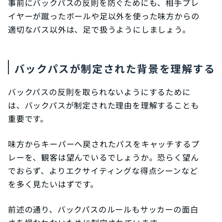
事前にバックパスの反則を防ぐためにも、相手プレ
イヤーが蹴ったボールや足以外を使った味方からの
適切なパス以外は、足で扱うようにしましょう。
バックパスが制定された背景を理解する
バックパスの反則を取られないようにするために
は、バックパスが制定された理由を理解することも
重要です。
味方からキーパーへ戻されたパスをキャッチするプ
レーを、観客は望んでいるでしょうか。恐らく望ん
でおらず、よりエクサイティングな得点シーンなど
を多く見たいはずです。
前述の通り、バックパスのルールもサッカーの面白