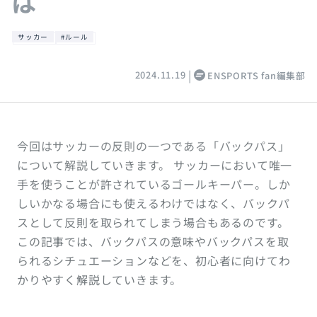
は
サッカー
#ルール
2024.11.19
ENSPORTS fan編集部
今回はサッカーの反則の一つである「バックパス」
について解説していきます。 サッカーにおいて唯一
手を使うことが許されているゴールキーパー。しか
しいかなる場合にも使えるわけではなく、バックパ
スとして反則を取られてしまう場合もあるのです。
この記事では、バックパスの意味やバックパスを取
られるシチュエーションなどを、初心者に向けてわ
かりやすく解説していきます。