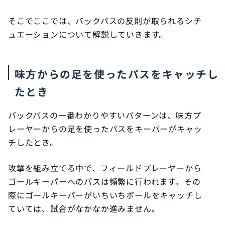
そこでここでは、バックパスの反則が取られるシチ
ュエーションについて解説していきます。
味方からの足を使ったパスをキャッチし
たとき
バックパスの一番わかりやすいパターンは、味方プ
レーヤーからの足を使ったパスをキーパーがキャッ
チしたとき。
攻撃を組み立てる中で、フィールドプレーヤーから
ゴールキーパーへのパスは頻繁に行われます。その
際にゴールキーパーがいちいちボールをキャッチし
ていては、試合がなかなか進みません。