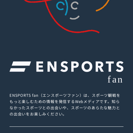
ENSPORTS fan（エンスポーツファン）は、スポーツ観戦を
もっと楽しむための情報を発信するWebメディアです。
知ら
なかったスポーツとの出会いや、スポーツのあらたな魅力と
の出会いをお楽しみください。