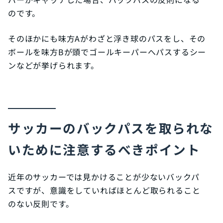
のです。
そのほかにも味方Aがわざと浮き球のパスをし、その
ボールを味方Bが頭でゴールキーパーへパスするシー
ンなどが挙げられます。
サッカーのバックパスを取られな
いために注意するべきポイント
近年のサッカーでは見かけることが少ないバックパ
スですが、意識をしていればほとんど取られること
のない反則です。