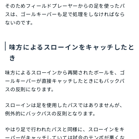
そのためフィールドプレーヤーからの足を使ったパ
スは、ゴールキーパーも足で処理をしなければなら
ないのです。
味方によるスローインをキャッチしたと
き
味方によるスローインから再開されたボールを、ゴ
ールキーパーが直接キャッチしたときにもバックパ
スの反則になります。
スローインは足を使用したパスではありませんが、
例外的にバックパスの反則となります。
やはり足で行われたパスと同様に、スローインをキ
ーパーがキャッチしていては試合のテンポが悪くな