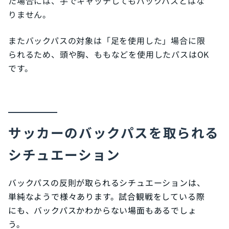
た場合には、手でキャッチしてもバックパスとはな
りません。
またバックパスの対象は「足を使用した」場合に限
られるため、頭や胸、ももなどを使用したパスはOK
です。
サッカーのバックパスを取られる
シチュエーション
バックパスの反則が取られるシチュエーションは、
単純なようで様々あります。試合観戦をしている際
にも、バックパスかわからない場面もあるでしょ
う。