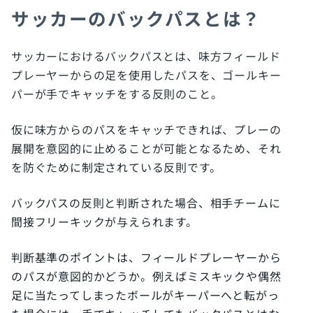
サッカーのバックパスとは？
サッカーにおけるバックパスとは、味方フィールド
プレーヤーからの足を使用したパスを、ゴールキー
パーが手でキャッチをする反則のこと。
仮に味方からのパスをキャッチできれば、プレーの
展開を意図的に止めることが可能となるため、それ
を防ぐために制定されている反則です。
バックパスの反則と判断された場合、相手チームに
間接フリーキックが与えられます。
判断基準のポイントは、フィールドプレーヤーから
のパスが意図的かどうか。例えばミスキックや偶然
足に当たってしまったボールがキーパーへと転がっ