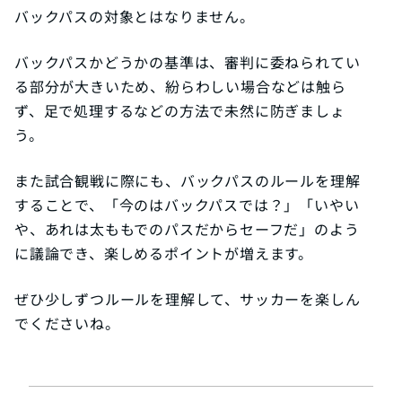
バックパスの対象とはなりません。
バックパスかどうかの基準は、審判に委ねられてい
る部分が大きいため、紛らわしい場合などは触ら
ず、足で処理するなどの方法で未然に防ぎましょ
う。
また試合観戦に際にも、バックパスのルールを理解
することで、「今のはバックパスでは？」「いやい
や、あれは太ももでのパスだからセーフだ」のよう
に議論でき、楽しめるポイントが増えます。
ぜひ少しずつルールを理解して、サッカーを楽しん
でくださいね。