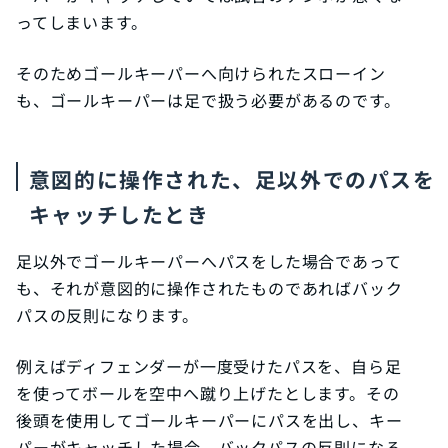
ってしまいます。
そのためゴールキーパーへ向けられたスローイン
も、ゴールキーパーは足で扱う必要があるのです。
意図的に操作された、足以外でのパスを
キャッチしたとき
足以外でゴールキーパーへパスをした場合であって
も、それが意図的に操作されたものであればバック
パスの反則になります。
例えばディフェンダーが一度受けたパスを、自ら足
を使ってボールを空中へ蹴り上げたとします。その
後頭を使用してゴールキーパーにパスを出し、キー
パーがキャッチした場合、バックパスの反則になる