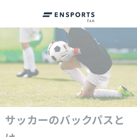
サッカーのバックパスと