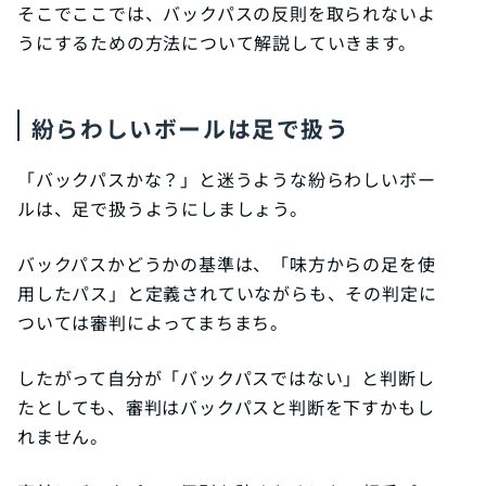
そこでここでは、バックパスの反則を取られないよ
うにするための方法について解説していきます。
紛らわしいボールは足で扱う
「バックパスかな？」と迷うような紛らわしいボー
ルは、足で扱うようにしましょう。
バックパスかどうかの基準は、「味方からの足を使
用したパス」と定義されていながらも、その判定に
ついては審判によってまちまち。
したがって自分が「バックパスではない」と判断し
たとしても、審判はバックパスと判断を下すかもし
れません。