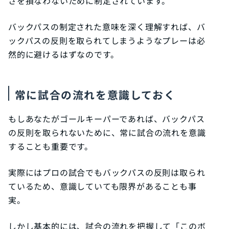
さを損なわないために制定されています。
バックパスの制定された意味を深く理解すれば、バ
ックパスの反則を取られてしまうようなプレーは必
然的に避けるはずなのです。
常に試合の流れを意識しておく
もしあなたがゴールキーパーであれば、バックパス
の反則を取られないために、常に試合の流れを意識
することも重要です。
実際にはプロの試合でもバックパスの反則は取られ
ているため、意識していても限界があることも事
実。
しかし基本的には、試合の流れを把握して「このボ