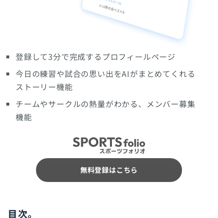
登録して3分で完成するプロフィールページ
今日の練習や試合の思い出をAIがまとめてくれる
ストーリー機能
チームやサークルの熱量がわかる、メンバー募集
機能
無料登録はこちら