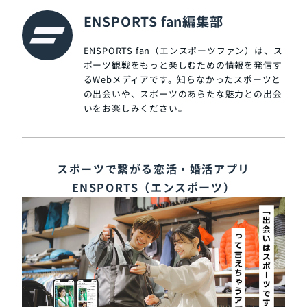
ENSPORTS fan編集部
ENSPORTS fan（エンスポーツファン）は、ス
ポーツ観戦をもっと楽しむための情報を発信す
るWebメディアです。知らなかったスポーツと
の出会いや、スポーツのあらたな魅力との出会
いをお楽しみください。
スポーツで繋がる恋活・婚活アプリ
ENSPORTS（エンスポーツ）