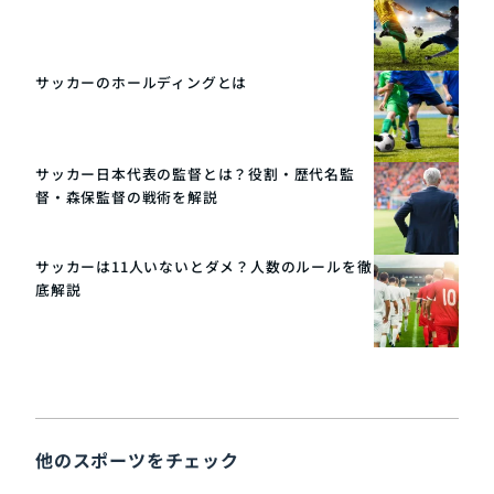
サッカーのホールディングとは
サッカー日本代表の監督とは？役割・歴代名監
督・森保監督の戦術を解説
サッカーは11人いないとダメ？人数のルールを徹
底解説
他のスポーツをチェック