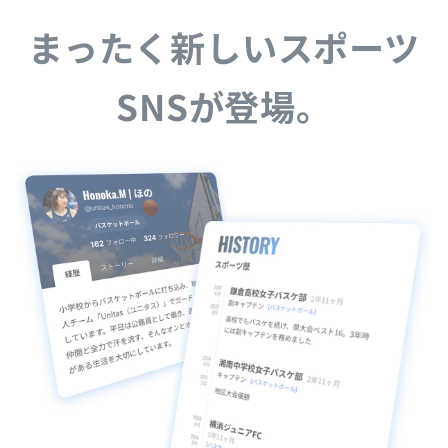
まったく新しいスポーツ
SNSが登場。