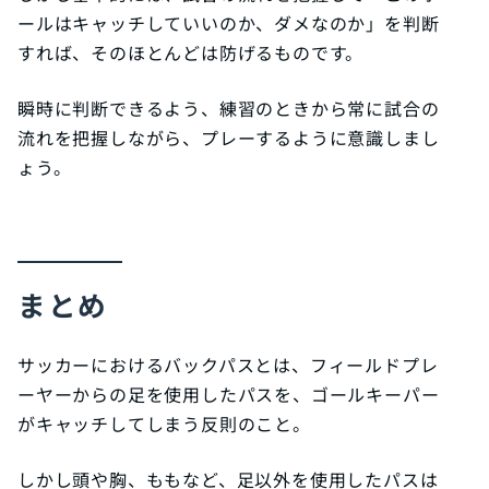
ールはキャッチしていいのか、ダメなのか」を判断
すれば、そのほとんどは防げるものです。
瞬時に判断できるよう、練習のときから常に試合の
流れを把握しながら、プレーするように意識しまし
ょう。
まとめ
サッカーにおけるバックパスとは、フィールドプレ
ーヤーからの足を使用したパスを、ゴールキーパー
がキャッチしてしまう反則のこと。
しかし頭や胸、ももなど、足以外を使用したパスは