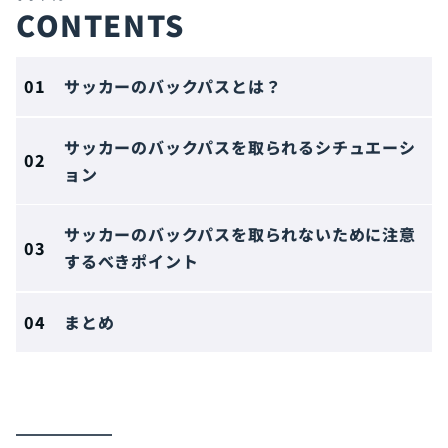
CONTENTS
サッカーのバックパスとは？
サッカーのバックパスを取られるシチュエーシ
ョン
サッカーのバックパスを取られないために注意
するべきポイント
まとめ