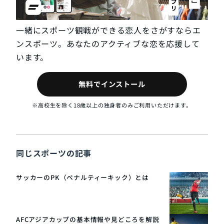
一緒にスポーツ観戦ができる恋人をさがすならエ
ンスポーツ。あなたのアクティブな恋を応援して
います。
無料でインストール
※高校生を除く18歳以上の独身者のみご利用いただけます。
同じスポーツの記事
サッカーのPK（ペナルティーキック）とは
AFCアジアカップの基本情報や見どころを解説