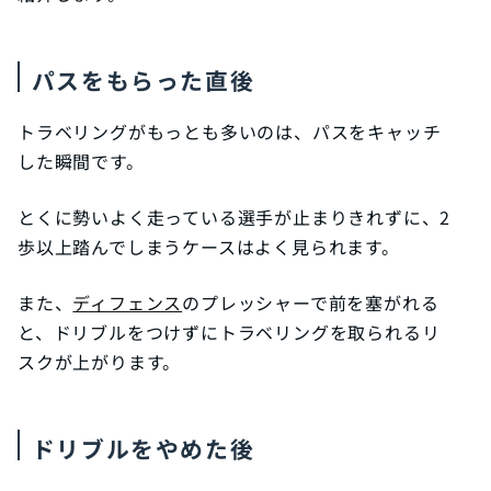
パスをもらった直後
トラベリングがもっとも多いのは、パスをキャッチ
した瞬間です。
とくに勢いよく走っている選手が止まりきれずに、2
歩以上踏んでしまうケースはよく見られます。
また、
ディフェンス
のプレッシャーで前を塞がれる
と、ドリブルをつけずにトラベリングを取られるリ
スクが上がります。
ドリブルをやめた後