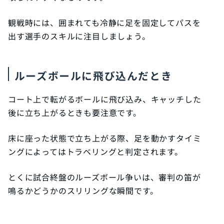
観戦時には、囲まれても冷静に足を固定してパスを
出す選手のスキルに注目しましょう。
ルーズボールに飛び込んだとき
コート上で転がるボールに飛び込み、キャッチした
後に立ち上がるときも要注意です。
床に座った状態で立ち上がる際、足を動かすタイミ
ングによってはトラベリングと判定されます。
とくに試合終盤のルーズボール争いは、審判の笛が
鳴るかどうかのスリリングな瞬間です。