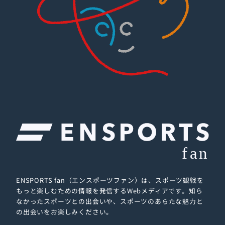
ENSPORTS fan（エンスポーツファン）は、スポーツ観戦を
もっと楽しむための情報を発信するWebメディアです。
知ら
なかったスポーツとの出会いや、スポーツのあらたな魅力と
の出会いをお楽しみください。