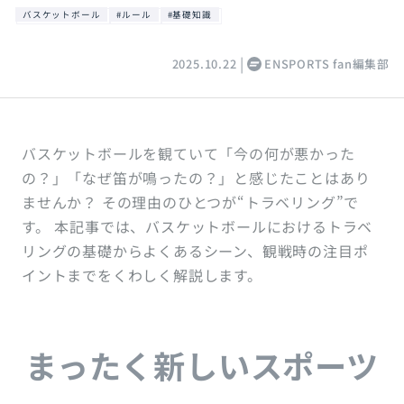
バスケットボール
#ルール
#基礎知識
2025.10.22
ENSPORTS fan編集部
バスケットボールを観ていて「今の何が悪かった
の？」「なぜ笛が鳴ったの？」と感じたことはあり
ませんか？ その理由のひとつが“トラベリング”で
す。 本記事では、バスケットボールにおけるトラベ
リングの基礎からよくあるシーン、観戦時の注目ポ
イントまでをくわしく解説します。
まったく新しいスポーツ