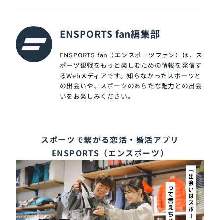
ENSPORTS fan編集部
ENSPORTS fan（エンスポーツファン）は、ス
ポーツ観戦をもっと楽しむための情報を発信す
るWebメディアです。知らなかったスポーツと
の出会いや、スポーツのあらたな魅力との出会
いをお楽しみください。
スポーツで繋がる恋活・婚活アプリ
ENSPORTS（エンスポーツ）