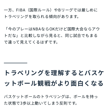
一方、FIBA（国際ルール）やBリーグでは厳しめに
トラベリングを取られる傾向があります。
「今のプレーはNBAならOKだけど国際大会ならアウ
トだな」と比較しながら見ると、同じ試合でもまる
で違って見えてくるはずです。
トラベリングを理解するとバスケ
ットボール観戦がより面白くなる
バスケットボールのトラベリングは、ボールを持っ
た状態で3歩以上動いてしまう反則です。