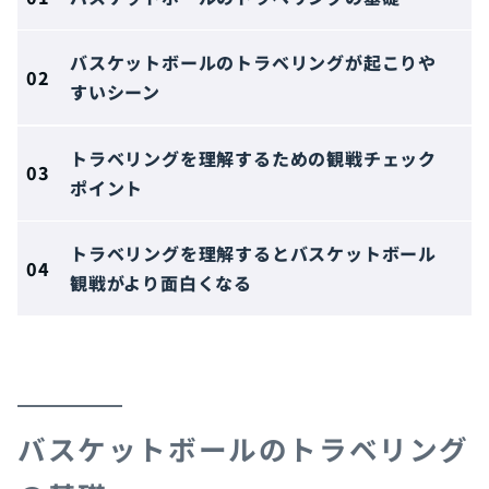
バスケットボールのトラベリングが起こりや
すいシーン
トラベリングを理解するための観戦チェック
ポイント
トラベリングを理解するとバスケットボール
観戦がより面白くなる
バスケットボールのトラベリング