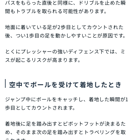
パスをもらった直後と同様に、ドリブルを止めた瞬
間もトラブルを取られる可能性があります。
地面に着いている足が2歩目としてカウントされた
後、つい1歩目の足を動かしやすいことが原因です。
とくにプレッシャーの強いディフェンス下では、ミ
スが起こるリスクが高まります。
空中でボールを受けて着地したとき
ジャンプ中にボールをキャッチし、着地した瞬間が1
歩目としてカウントされます。
着地後に足を踏み出すとピボットフットが決まるた
め、そのまま次の足を踏み出すとトラベリングを取