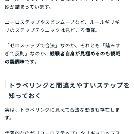
妙が詰まっています。
ユーロステップやスピンムーブなど、ルールギリギ
リのステップテクニックは見どころ満載。
「ゼロステップで合法」なのか、それとも「踏みす
ぎて反則」なのか、
観戦者自身が見極めるのも観戦
の醍醐味
です。
トラベリングと間違えやすいステップを
知っておく
実は、トラベリングに見えて合法な動きも存在しま
す。
代表的なのが「ユーロステップ」や「ギャロップス