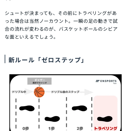
シュートが決まっても、その前にトラベリングがあ
った場合は当然ノーカウント。一瞬の足の動きで試
合の流れが変わるのが、バスケットボールのシビア
な面といえるでしょう。
新ルール「ゼロステップ」