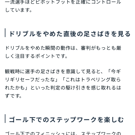
一流選手ほどピボットフットを正確にコントロール
しています。
ドリブルをやめた直後の足さばきを見る
ドリブルをやめた瞬間の動作は、審判がもっとも厳
しく注目するポイントです。
観戦時に選手の足さばきを意識して見ると、「今ギ
リギリセーフだったな」「これはトラベリング取ら
れたかも」といった判定の駆け引きを感じ取れるは
ずです。
ゴール下でのステップワークを楽しむ
ゴール下でのフィニッシュには、ステップワークの