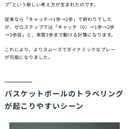
プ”という新しい考え方が生まれたのです。
従来なら「キャッチ→1歩→2歩」で終わりでした
が、ゼロステップでは「キャッチ（0）→1歩→2歩
→3歩目」と、実質3歩まで動ける計算になります。
これにより、よりスムーズでダイナミックなプレー
が可能になりました。
バスケットボールのトラベリング
が起こりやすいシーン