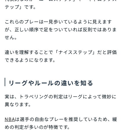
テップ」です。
これらのプレーは一見歩いているように見えます
が、正しい順序で足をついていれば反則ではありま
せん。
違いを理解することで「ナイスステップ」だと評価
できるようになります。
リーグやルールの違いを知る
実は、トラベリングの判定はリーグによって微妙に
異なります。
NBA
は選手の自由なプレーを推奨しているため、緩
めの判定が多いのが特徴です。