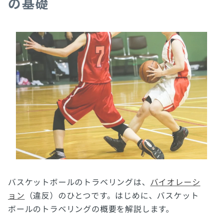
の基礎
バスケットボールのトラベリングは、
バイオレーシ
ョン
（違反）のひとつです。はじめに、バスケット
ボールのトラベリングの概要を解説します。