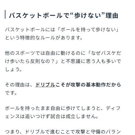
バスケットボールで“歩けない”理由
バスケットボールには「ボールを持って歩けない」
という特徴的なルールがあります。
他のスポーツでは自由に動けるのに「なぜバスケだ
け歩いたら反則なの？」と不思議に思う人も多いで
しょう。
その理由は、
ドリブル
こそが攻撃の基本動作だから
です。
ボールを持ったまま自由に歩けてしまうと、ディフ
ェンスは追いつけず試合は成立しません。
つまり、ドリブルで進むことで攻撃と守備のバラン