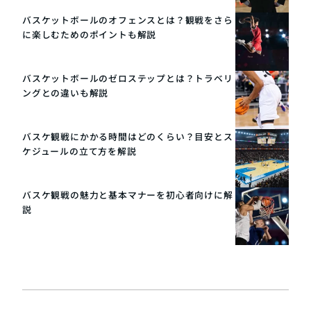
バスケットボールのオフェンスとは？観戦をさら
に楽しむためのポイントも解説
バスケットボールのゼロステップとは？トラベリ
ングとの違いも解説
バスケ観戦にかかる時間はどのくらい？目安とス
ケジュールの立て方を解説
バスケ観戦の魅力と基本マナーを初心者向けに解
説