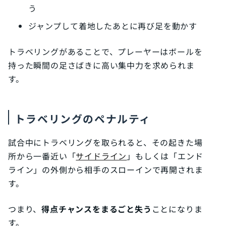
う
ジャンプして着地したあとに再び足を動かす
トラベリングがあることで、プレーヤーはボールを
持った瞬間の足さばきに高い集中力を求められま
す。
トラベリングのペナルティ
試合中にトラベリングを取られると、その起きた場
所から一番近い「
サイドライン
」もしくは「エンド
ライン」の外側から相手のスローインで再開されま
す。
つまり、
得点チャンスをまるごと失う
ことになりま
す。