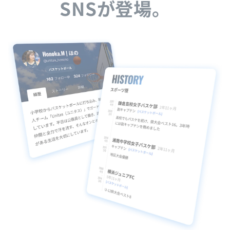
SNSが登場。