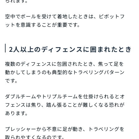
られます。
空中でボールを受けて着地したときは、ピボットフ
ットを意識することが重要です。
2人以上のディフェンスに囲まれたとき
複数のディフェンスに包囲されたとき、焦って足を
動かしてしまうのも典型的なトラベリングパターン
です。
ダブルチームやトリプルチームを仕掛けられるとオ
フェンスは焦り、踏ん張ることが難しくなる恐れが
あります。
プレッシャーから不意に足が動き、トラベリングを
取られやすくなるのです。