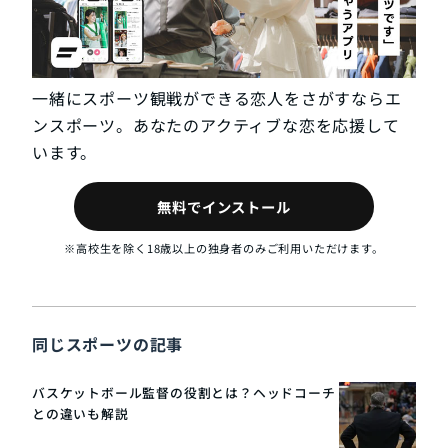
一緒にスポーツ観戦ができる恋人をさがすならエ
ンスポーツ。あなたのアクティブな恋を応援して
います。
無料でインストール
※高校生を除く18歳以上の独身者のみご利用いただけます。
同じスポーツの記事
バスケットボール監督の役割とは？ヘッドコーチ
との違いも解説