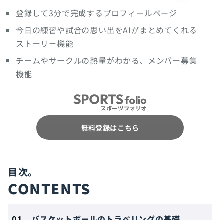
登録して3分で完成するプロフィールページ
今日の練習や試合の思い出をAIがまとめてくれる
ストーリー機能
チームやサークルの熱量がわかる、メンバー募集
機能
無料登録はこちら
CONTENTS
バスケットボールのトラベリングの基礎