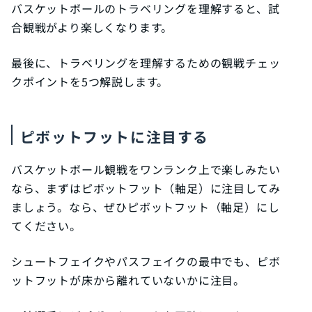
バスケットボールのトラベリングを理解すると、試
合観戦がより楽しくなります。
最後に、トラベリングを理解するための観戦チェッ
クポイントを5つ解説します。
ピボットフットに注目する
バスケットボール観戦をワンランク上で楽しみたい
なら、まずはピボットフット（軸足）に注目してみ
ましょう。なら、ぜひピボットフット（軸足）にし
てください。
シュートフェイクやパスフェイクの最中でも、ピボ
ットフットが床から離れていないかに注目。