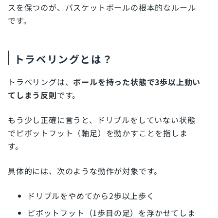
スを保つのが、バスケットボールの根本的なルール
です。
トラベリングとは？
トラベリングは、
ボールを持った状態で3歩以上動い
てしまう反則
です。
もう少し正確に言うと、ドリブルをしていない状態
でピボットフット（軸足）を動かすことを指しま
す。
具体的には、次のような動作が対象です。
ドリブルをやめてから2歩以上歩く
ピボットフット（1歩目の足）を浮かせてしま