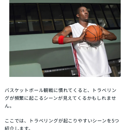
バスケットボール観戦に慣れてくると、トラベリン
グが頻繁に起こるシーンが見えてくるかもしれませ
ん。
ここでは、トラベリングが起こりやすいシーンを5つ
紹介します。