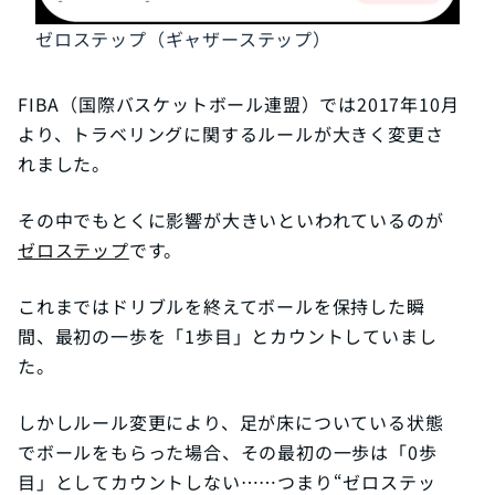
ゼロステップ（ギャザーステップ）
FIBA（国際バスケットボール連盟）では2017年10月
より、トラベリングに関するルールが大きく変更さ
れました。
その中でもとくに影響が大きいといわれているのが
ゼロステップ
です。
これまではドリブルを終えてボールを保持した瞬
間、最初の一歩を「1歩目」とカウントしていまし
た。
しかしルール変更により、足が床についている状態
でボールをもらった場合、その最初の一歩は「0歩
目」としてカウントしない……つまり“ゼロステッ