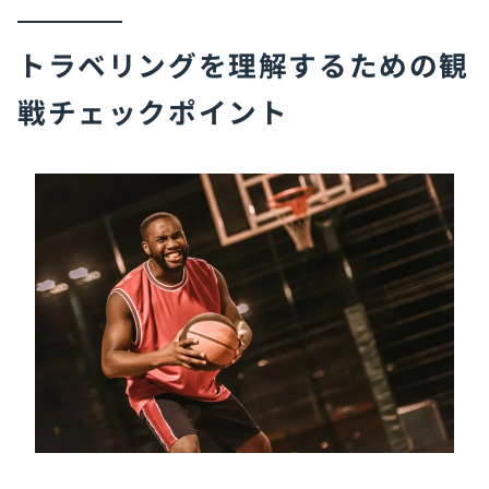
トラベリングを理解するための観
戦チェックポイント