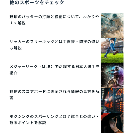
他のスポーツをチェック
野球のバッターの打順と役割について、わかりや
すく解説
サッカーのフリーキックとは？直接・間接の違い
も解説
メジャーリーグ（MLB）で活躍する日本人選手を
紹介
野球のスコアボードに表示される情報の見方を解
説
ボクシングのスパーリングとは？試合との違い・
観るポイントを解説