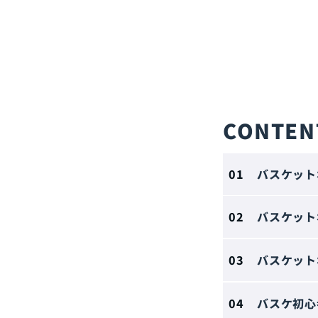
CONTEN
バスケット
バスケット
バスケット
バスケ初心