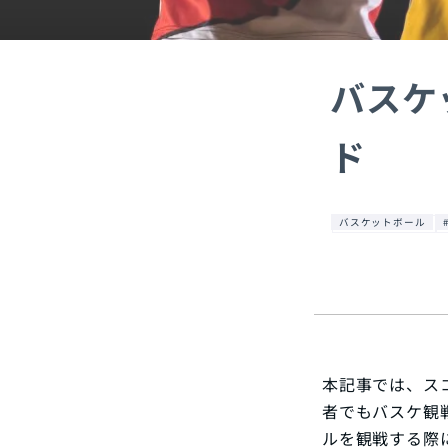
バスケ
ド
バスケットボール
本記事では、ス
者でもバスケ観
ルを観戦する際