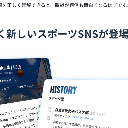
報を正しく理解できると、観戦が何倍も面白くなるはずです
く新しいスポーツSNSが登