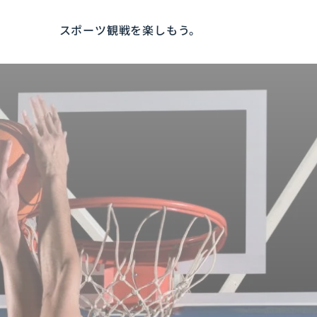
スポーツ観戦を楽しもう。