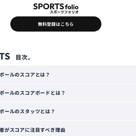
無料登録はこちら
TS
ボールのスコアとは？
ボールのスコアボードとは？
ボールのスタッツとは？
者がスコアに注目すべき理由