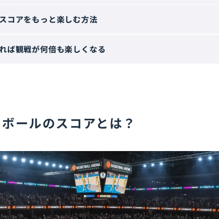
スコアをもっと楽しむ方法
れば観戦が何倍も楽しくなる
トボールのスコアとは？