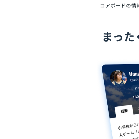
コアボードの情
まった