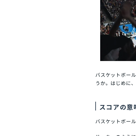
バスケットボー
うか。はじめに、
スコアの意
バスケットボー