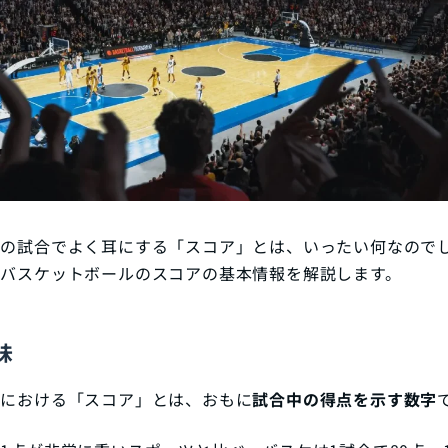
ルの試合でよく耳にする「スコア」とは、いったい何なので
バスケットボールのスコアの基本情報を解説します。
味
ルにおける「スコア」とは、おもに
試合中の得点を示す数字