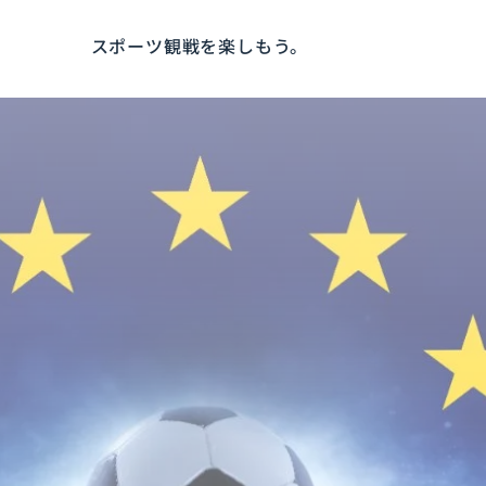
スポーツ観戦を楽しもう。