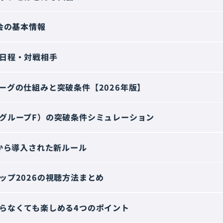
大会の基本情報
日程・対戦相手
ーグの仕組みと突破条件【2026年版】
グループF）の突破条件シミュレーション
6から導入された新ルール
ップ2026の視聴方法まとめ
らなくても楽しめる4つのポイント