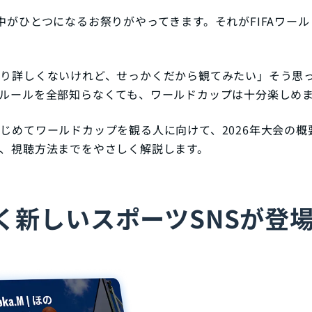
中がひとつになるお祭りがやってきます。それがFIFAワール
り詳しくないけれど、せっかくだから観てみたい」そう思
ルールを全部知らなくても、ワールドカップは十分楽しめ
じめてワールドカップを観る人に向けて、2026年大会の概
、視聴方法までをやさしく解説します。
く新しいスポーツSNSが登