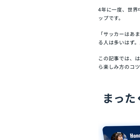
4年に一度、世界
ップです。
「サッカーはあま
る人は多いはず。
この記事では、は
ら楽しみ方のコツ
まった