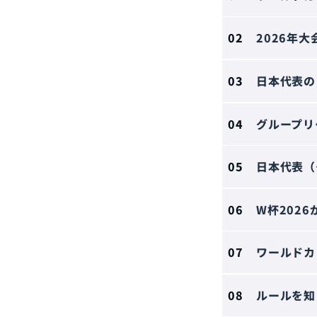
2026年
日本代表の
グループリ
日本代表（
W杯202
ワールドカ
ルールを知