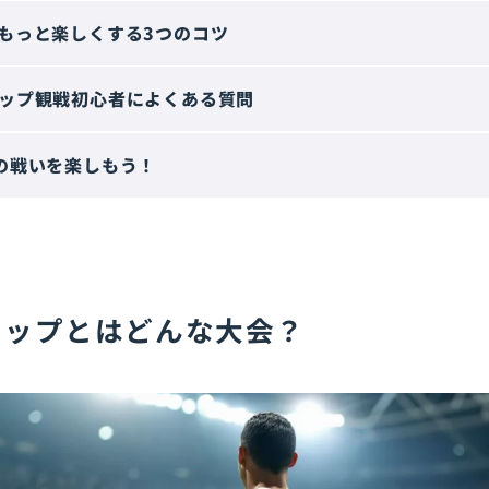
もっと楽しくする3つのコツ
ップ観戦初心者によくある質問
の戦いを楽しもう！
カップとはどんな大会？