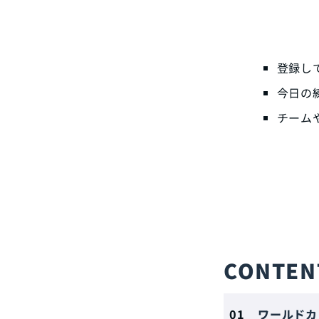
登録し
今日の
チーム
CONTEN
ワールドカ