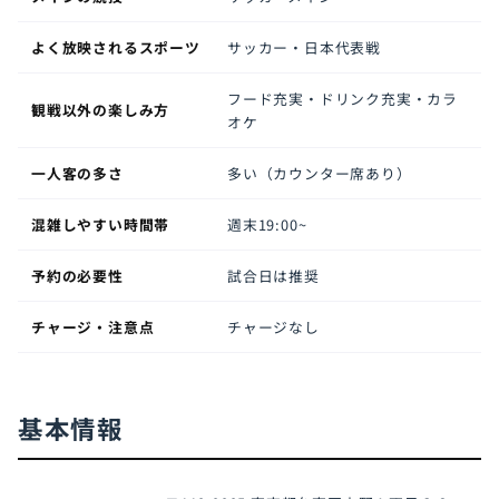
よく放映されるスポーツ
サッカー・日本代表戦
フード充実・ドリンク充実・カラ
観戦以外の楽しみ方
オケ
一人客の多さ
多い（カウンター席あり）
混雑しやすい時間帯
週末19:00~
予約の必要性
試合日は推奨
チャージ・注意点
チャージなし
基本情報