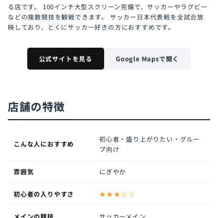
る店です。 100インチ大型スクリーン完備で、サッカーやラグビー
などの複数競技を観戦できます。 サッカー日本代表戦を全試合放
映しており、とくにサッカー好きの方におすすめです。
公式サイトを見る
Google Mapsで開く
店舗の特徴
初心者・盛り上がりたい・グルー
こんな人におすすめ
プ向け
雰囲気
にぎやか
初心者の入りやすさ
★★★☆☆
メインの競技
サッカーメイン