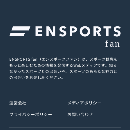
ENSPORTS fan（エンスポーツファン）は、スポーツ観戦を
もっと楽しむための情報を発信するWebメディアです。
知ら
なかったスポーツとの出会いや、スポーツのあらたな魅力と
の出会いをお楽しみください。
運営会社
メディアポリシー
プライバシーポリシー
お問い合わせ