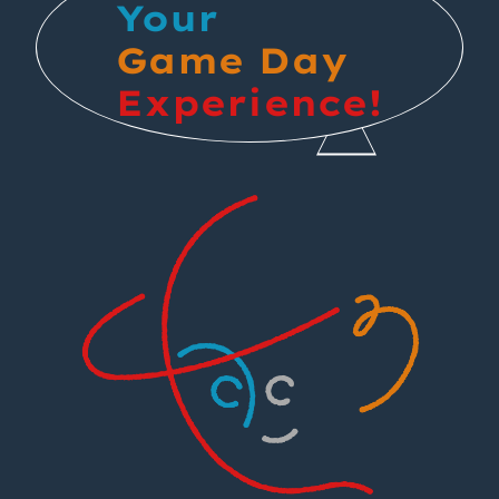
Your
Game Day
Experience!