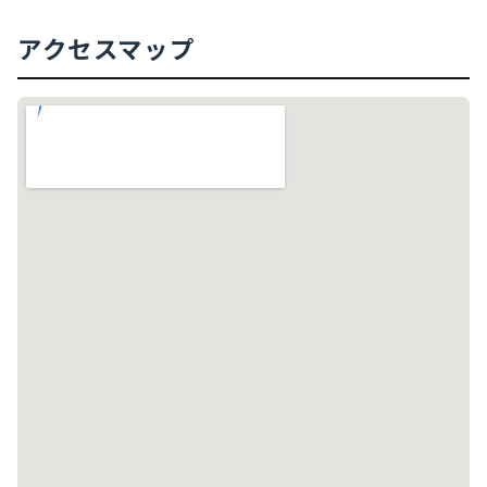
アクセスマップ