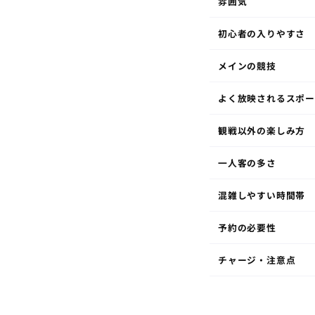
雰囲気
初心者の入りやすさ
メインの競技
よく放映されるスポ
観戦以外の楽しみ方
一人客の多さ
混雑しやすい時間帯
予約の必要性
チャージ・注意点