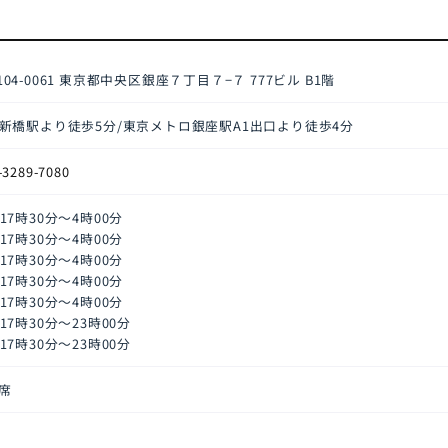
04-0061
東京都中央区銀座７丁目７−７ 777ビル B1階
R新橋駅より徒歩5分/東京メトロ銀座駅A1出口より徒歩4分
-3289-7080
17時30分～4時00分
17時30分～4時00分
17時30分～4時00分
17時30分～4時00分
17時30分～4時00分
17時30分～23時00分
17時30分～23時00分
0席