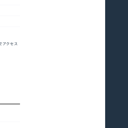
でアクセス