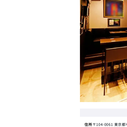
住所
〒104-0061
東京都