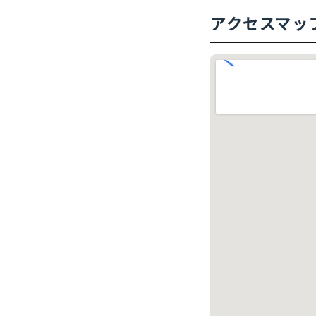
アクセスマッ