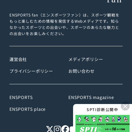
ENSPORTS fan（エンスポーツファン）は、スポーツ観戦を
もっと楽しむための情報を発信するWebメディアです。
知ら
なかったスポーツとの出会いや、スポーツのあらたな魅力と
の出会いをお楽しみください。
運営会社
メディアポリシー
プライバシーポリシー
お問い合わせ
ENSPORTS
ENSPORTS magazine
×
ENSPORTS place
SPTI診断公開中