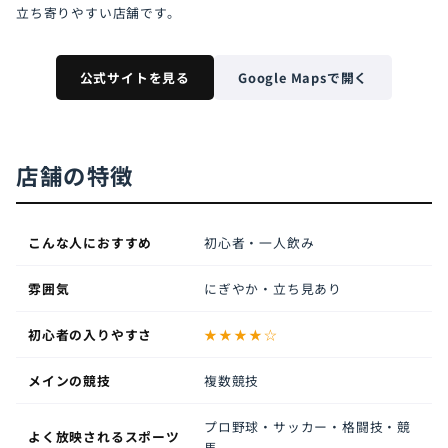
立ち寄りやすい店舗です。
公式サイトを見る
Google Mapsで開く
店舗の特徴
こんな人におすすめ
初心者・一人飲み
雰囲気
にぎやか・立ち見あり
初心者の入りやすさ
★★★★☆
メインの競技
複数競技
プロ野球・サッカー・格闘技・競
よく放映されるスポーツ
馬