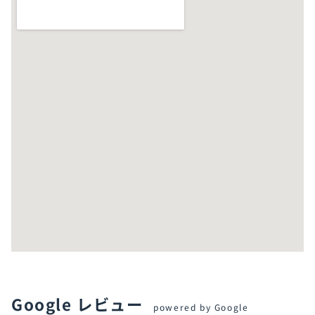
Google レビュー
powered by Google