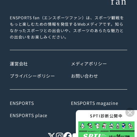
ENSPORTS fan（エンスポーツファン）は、スポーツ観戦を
もっと楽しむための情報を発信するWebメディアです。
知ら
なかったスポーツとの出会いや、スポーツのあらたな魅力と
の出会いをお楽しみください。
運営会社
メディアポリシー
プライバシーポリシー
お問い合わせ
ENSPORTS
ENSPORTS magazine
×
ENSPORTS place
SPTI診断公開中