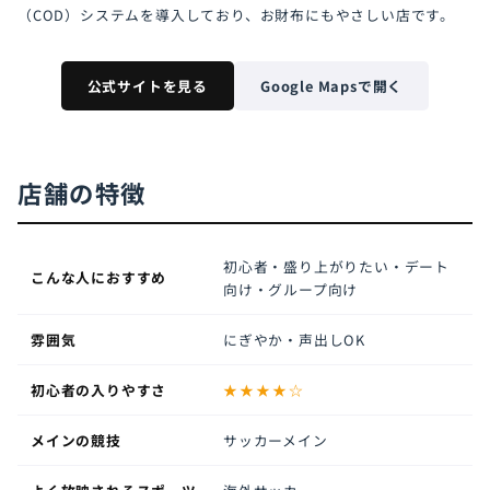
（COD）システムを導入しており、お財布にもやさしい店です。
公式サイトを見る
Google Mapsで開く
店舗の特徴
初心者・盛り上がりたい・デート
こんな人におすすめ
向け・グループ向け
雰囲気
にぎやか・声出しOK
初心者の入りやすさ
★★★★☆
メインの競技
サッカーメイン