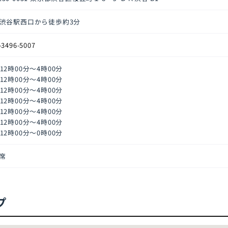
R渋谷駅西口から徒歩約3分
-3496-5007
12時00分～4時00分
12時00分～4時00分
12時00分～4時00分
12時00分～4時00分
12時00分～4時00分
12時00分～4時00分
12時00分～0時00分
0席
プ