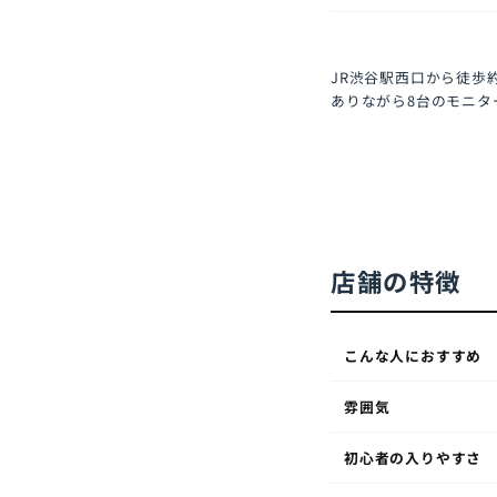
JR渋谷駅西口から徒歩
ありながら8台のモニタ
店舗の特徴
こんな人におすすめ
雰囲気
初心者の入りやすさ