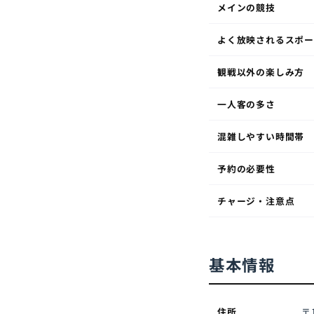
メインの競技
よく放映されるスポ
観戦以外の楽しみ方
一人客の多さ
混雑しやすい時間帯
予約の必要性
チャージ・注意点
基本情報
住所
〒1