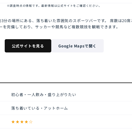
※調査時点の情報です。最新情報は公式サイトをご確認ください。
約3分の場所にある、落ち着いた雰囲気のスポーツバーです。
席数は20
ーを完備しており、サッカーや競馬など複数競技を観戦できます。
公式サイトを見る
Google Mapsで開く
初心者・一人飲み・盛り上がりたい
落ち着いている・アットホーム
★★★★☆