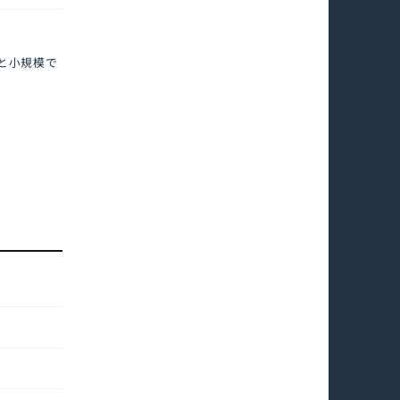
席と小規模で