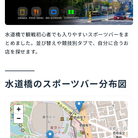
水道橋で観戦初心者でも入りやすいスポーツバーをま
とめました。並び替えや競技別タブで、自分に合うお
店を探せます。
水道橋のスポーツバー分布図
+
−