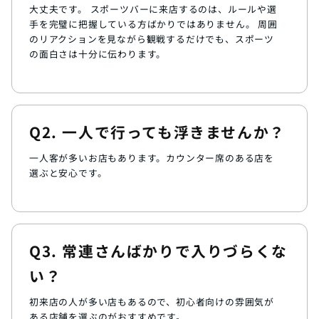
大丈夫です。 スポーツバーに来店するのは、ルールや選
手を完璧に把握している方ばかりではありません。 周囲
のリアクションを見ながら観戦するだけでも、スポーツ
の面白さは十分に伝わります。
Q2. 一人で行っても浮きませんか？
一人客が多いお店もあります。カウンター席のある店を
選ぶと安心です。
Q3. 常連さんばかりで入りづらくな
い？
初来店の人が多い店もあるので、初心者向けの雰囲気が
ある店舗を選ぶのがおすすめです。