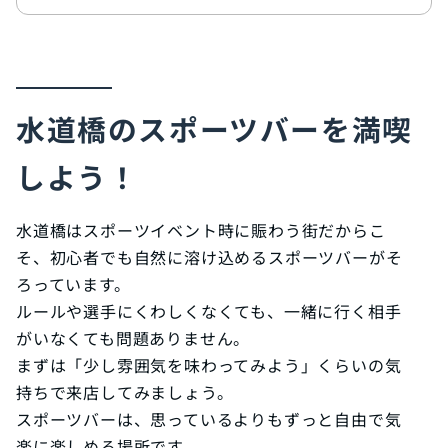
水道橋のスポーツバーを満喫
しよう！
水道橋はスポーツイベント時に賑わう街だからこ
そ、初心者でも自然に溶け込めるスポーツバーがそ
ろっています。
ルールや選手にくわしくなくても、一緒に行く相手
がいなくても問題ありません。
まずは「少し雰囲気を味わってみよう」くらいの気
持ちで来店してみましょう。
スポーツバーは、思っているよりもずっと自由で気
楽に楽しめる場所です。