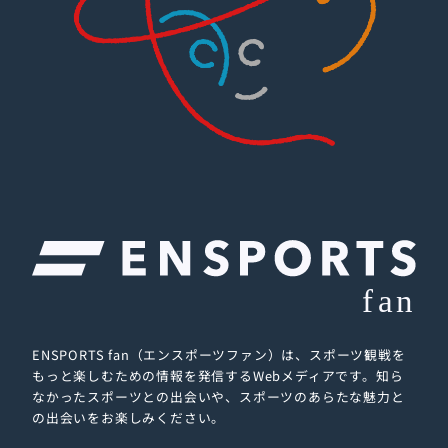
ENSPORTS fan（エンスポーツファン）は、スポーツ観戦を
もっと楽しむための情報を発信するWebメディアです。
知ら
なかったスポーツとの出会いや、スポーツのあらたな魅力と
の出会いをお楽しみください。