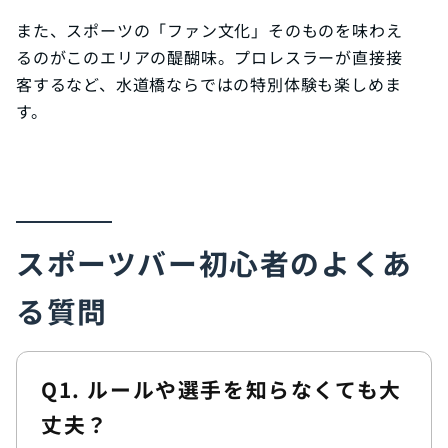
また、スポーツの「ファン文化」そのものを味わえ
るのがこのエリアの醍醐味。プロレスラーが直接接
客するなど、水道橋ならではの特別体験も楽しめま
す。
スポーツバー初心者のよくあ
る質問
Q1. ルールや選手を知らなくても大
丈夫？