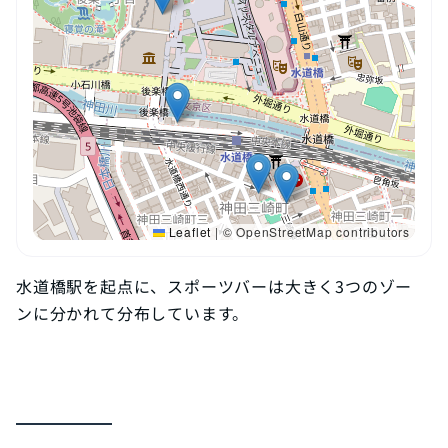
Leaflet
|
© OpenStreetMap contributors
水道橋駅を起点に、スポーツバーは大きく3つのゾー
ンに分かれて分布しています。