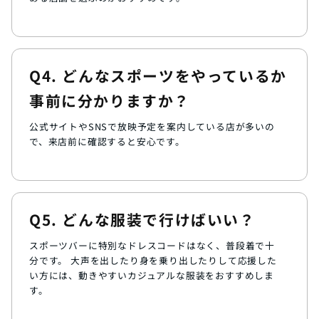
Q4. どんなスポーツをやっているか
事前に分かりますか？
公式サイトやSNSで放映予定を案内している店が多いの
で、来店前に確認すると安心です。
Q5. どんな服装で行けばいい？
スポーツバーに特別なドレスコードはなく、普段着で十
分です。 大声を出したり身を乗り出したりして応援した
い方には、動きやすいカジュアルな服装をおすすめしま
す。