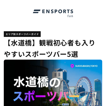
エリア別スポーツバーガイド
【水道橋】観戦初心者も入り
やすいスポーツバー5選