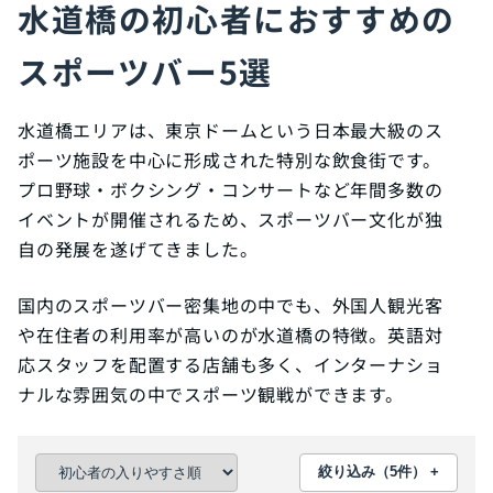
水道橋の初心者におすすめの
スポーツバー5選
水道橋エリアは、東京ドームという日本最大級のス
ポーツ施設を中心に形成された特別な飲食街です。
プロ野球・ボクシング・コンサートなど年間多数の
イベントが開催されるため、スポーツバー文化が独
自の発展を遂げてきました。
国内のスポーツバー密集地の中でも、外国人観光客
や在住者の利用率が高いのが水道橋の特徴。英語対
応スタッフを配置する店舗も多く、インターナショ
ナルな雰囲気の中でスポーツ観戦ができます。
絞り込み（5件） +