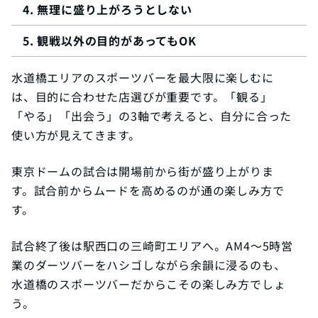
無理に盛り上がろうとしない
観戦以外の目的があってもOK
水道橋エリアのスポーツバーを最大限に楽しむに
は、目的に合わせた店選びが重要です。「観る」
「やる」「出会う」の3軸で考えると、自分に合った
使い方が見えてきます。
東京ドームの試合は開場前から街が盛り上がりま
す。試合前からムードを高めるのが通の楽しみ方で
す。
試合終了後は駅西口の三崎町エリアへ。AM4〜5時営
業のダーツバーをハシゴしながら余韻に浸るのも、
水道橋のスポーツバーだからこその楽しみ方でしょ
う。